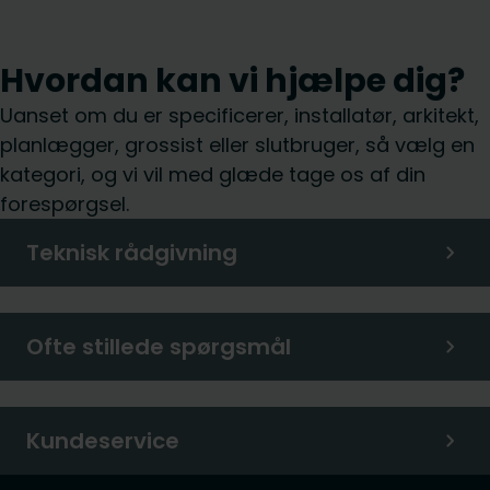
Hvordan kan vi hjælpe dig?
Uanset om du er specificerer, installatør, arkitekt,
planlægger, grossist eller slutbruger, så vælg en
kategori, og vi vil med glæde tage os af din
forespørgsel.
Teknisk rådgivning
Ofte stillede spørgsmål
Kundeservice