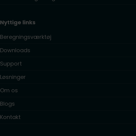
Nyttige links
Beregningsværktøj
Downloads
Support
Løsninger
Om os
Blogs
Kontakt