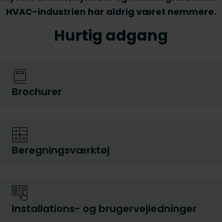
HVAC-industrien har aldrig været nemmere.
Hurtig adgang
Brochurer
Beregningsværktøj
Installations- og brugervejledninger