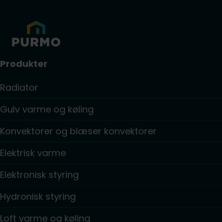
Produkter
Radiator
Gulv varme og køling
Konvektorer og blæser konvektorer
Elektrisk varme
Elektronisk styring
Hydronisk styring
Loft varme og køling