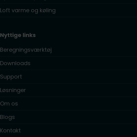
Loft varme og køling
Nyttige links
Beregningsværktøj
Downloads
Support
Løsninger
Om os
Blogs
Kontakt