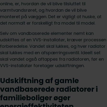
online, er, hvordan de vil blive tilsluttet til
varmtvandsrøret, og hvordan de vil blive
monteret på væggen. Det er vigtigt at huske, at
det normalt er forskelligt fra model til model.
Selv om vandbaserede elementer nemt kan
udskiftes af en VVS-installatør, kræver processen
forberedelse. Vandet skal lukkes, og hver radiator
skal lukkes med en afspærringsventil. Ideelt set
skal vandet også aftappes fra radiatoren, før en
VVS-installatør foretager udskiftningen.
Udskiftning af gamle
vandbaserede radiatorer i
familieboliger øger
energieffektiviteten