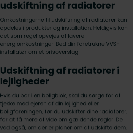
udskiftning af radiatorer
Omkostningerne til udskiftning af radiatorer kan
opdeles i produkter og installation. Heldigvis kan
det som regel opvejes af lavere
energiomkostninger. Bed din foretrukne VVS-
installatør om et prisoverslag.
Udskiftning af radiatorer i
lejligheder
Hvis du bor i en boligblok, skal du sørge for at
tjekke med ejeren af din lejlighed eller
boligforeningen, før du udskifter dine radiatorer,
for at få mere at vide om gældende regler. De
ved også, om der er planer om at udskifte dem.