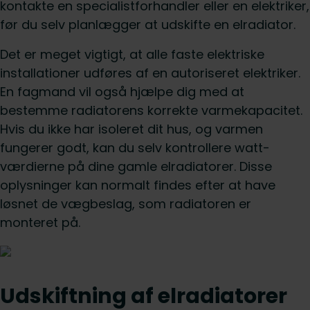
kontakte en specialistforhandler eller en elektriker,
før du selv planlægger at udskifte en elradiator.
Det er meget vigtigt, at alle faste elektriske
installationer udføres af en autoriseret elektriker.
En fagmand vil også hjælpe dig med at
bestemme radiatorens korrekte varmekapacitet.
Hvis du ikke har isoleret dit hus, og varmen
fungerer godt, kan du selv kontrollere watt-
værdierne på dine gamle elradiatorer. Disse
oplysninger kan normalt findes efter at have
løsnet de vægbeslag, som radiatoren er
monteret på.
Udskiftning af elradiatorer