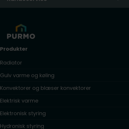
Produkter
Radiator
Gulv varme og køling
Konvektorer og blæser konvektorer
Elektrisk varme
Elektronisk styring
Hydronisk styring