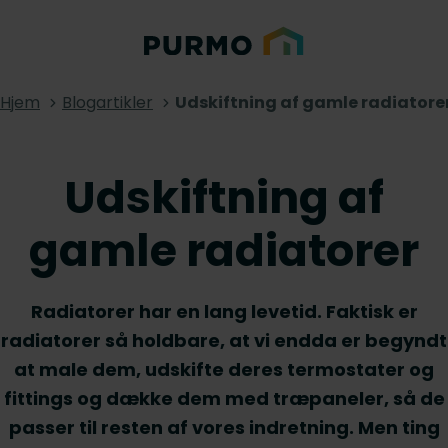
Hjem
Blogartikler
Udskiftning af gamle radiatore
Udskiftning af
gamle radiatorer
Radiatorer har en lang levetid. Faktisk er
radiatorer så holdbare, at vi endda er begyndt
at male dem, udskifte deres termostater og
fittings og dække dem med træpaneler, så de
passer til resten af vores indretning. Men ting