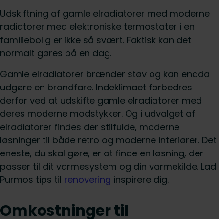
Udskiftning af gamle elradiatorer med moderne
radiatorer med elektroniske termostater i en
familiebolig er ikke så svært. Faktisk kan det
normalt gøres på en dag.
Gamle elradiatorer brænder støv og kan endda
udgøre en brandfare. Indeklimaet forbedres
derfor ved at udskifte gamle elradiatorer med
deres moderne modstykker. Og i udvalget af
elradiatorer findes der stilfulde, moderne
løsninger til både retro og moderne interiører. Det
eneste, du skal gøre, er at finde en løsning, der
passer til dit varmesystem og din varmekilde. Lad
Purmos tips til
renovering
inspirere dig.
Omkostninger til