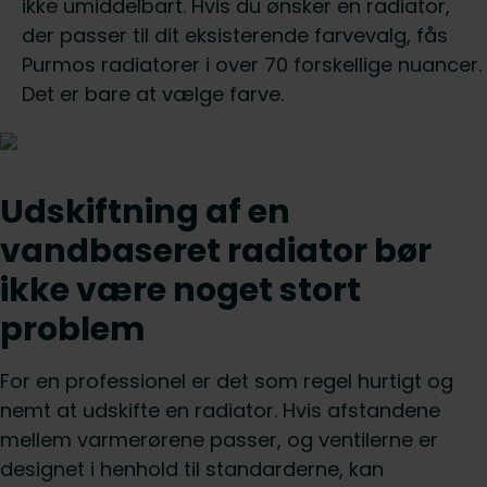
ikke umiddelbart. Hvis du ønsker en radiator,
der passer til dit eksisterende farvevalg, fås
Purmos radiatorer i over 70 forskellige nuancer.
Det er bare at vælge farve.
Udskiftning af en
vandbaseret radiator bør
ikke være noget stort
problem
For en professionel er det som regel hurtigt og
nemt at udskifte en radiator. Hvis afstandene
mellem varmerørene passer, og ventilerne er
designet i henhold til standarderne, kan