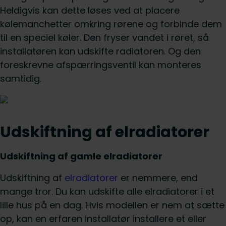
Heldigvis kan dette løses ved at placere
kølemanchetter omkring rørene og forbinde dem
til en speciel køler. Den fryser vandet i røret, så
installatøren kan udskifte radiatoren. Og den
foreskrevne afspærringsventil kan monteres
samtidig.
Udskiftning af elradiatorer
Udskiftning af gamle elradiatorer
Udskiftning af
elradiatorer
er nemmere, end
mange tror. Du kan udskifte alle elradiatorer i et
lille hus på en dag. Hvis modellen er nem at sætte
op, kan en erfaren installatør installere et eller