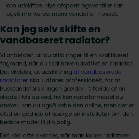
kan udskiftes. Nye afspærringsventiler kan
også monteres, mens vandet er frosset.
Kan jeg selv skifte en
vandbaseret radiator?
Vi anbefaler, at du altid ringer til en kvalificeret
fagmand, når du skal have udskiftet en radiator.
Det skyldes, at udskiftning
af vandbaserede
radiatorer
skal udføres professionelt, for at
husstandsforsikringen gælder i tilfælde af en
skade. Hvis du ved, hvilken radiatormodel du
ønsker, kan du også købe den online, men det er
altid en god idé at spørge en installatør om den
bedste model til din bolig.
Det, der ofte overses, når man køber radiatorer