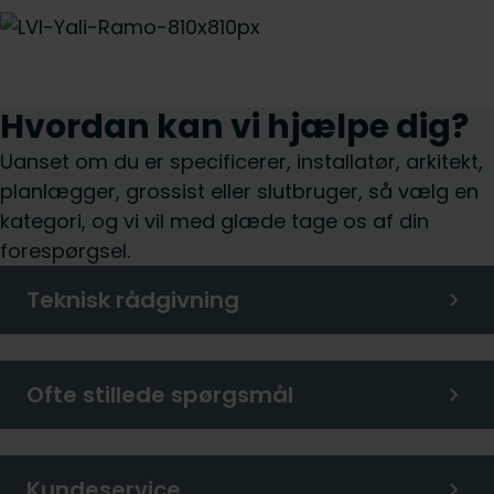
Hvordan kan vi hjælpe dig?
Uanset om du er specificerer, installatør, arkitekt,
planlægger, grossist eller slutbruger, så vælg en
kategori, og vi vil med glæde tage os af din
forespørgsel.
Teknisk rådgivning
Ofte stillede spørgsmål
Kundeservice