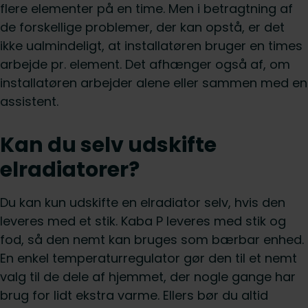
flere elementer på en time. Men i betragtning af
de forskellige problemer, der kan opstå, er det
ikke ualmindeligt, at installatøren bruger en times
arbejde pr. element. Det afhænger også af, om
installatøren arbejder alene eller sammen med en
assistent.
Kan du selv udskifte
elradiatorer?
Du kan kun udskifte en elradiator selv, hvis den
leveres med et stik. Kaba P leveres med stik og
fod, så den nemt kan bruges som bærbar enhed.
En enkel temperaturregulator gør den til et nemt
valg til de dele af hjemmet, der nogle gange har
brug for lidt ekstra varme. Ellers bør du altid