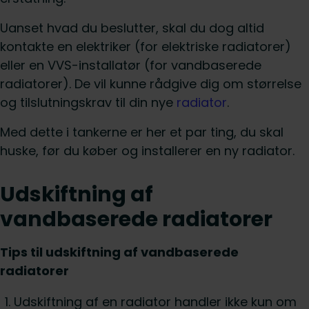
Uanset hvad du beslutter, skal du dog altid
kontakte en elektriker (for elektriske radiatorer)
eller en VVS-installatør (for vandbaserede
radiatorer). De vil kunne rådgive dig om størrelse
og tilslutningskrav til din nye
radiator
.
Med dette i tankerne er her et par ting, du skal
huske, før du køber og installerer en ny radiator.
Udskiftning af
vandbaserede radiatorer
Tips til udskiftning af vandbaserede
radiatorer
Udskiftning af en radiator handler ikke kun om