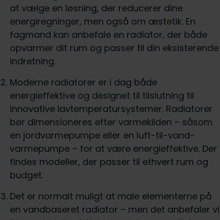
at vælge en løsning, der reducerer dine
energiregninger, men også om æstetik. En
fagmand kan anbefale en radiator, der både
opvarmer dit rum og passer til din eksisterende
indretning.
Moderne radiatorer er i dag både
energieffektive og designet til tilslutning til
innovative lavtemperatursystemer. Radiatorer
bør dimensioneres efter varmekilden – såsom
en jordvarmepumpe eller en luft-til-vand-
varmepumpe – for at være energieffektive. Der
findes modeller, der passer til ethvert rum og
budget.
Det er normalt muligt at male elementerne på
en vandbaseret radiator – men det anbefaler vi