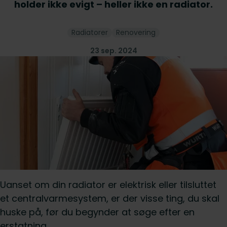
holder ikke evigt – heller ikke en radiator.
Radiatorer
Renovering
23 sep. 2024
Uanset om din radiator er elektrisk eller tilsluttet
et centralvarmesystem, er der visse ting, du skal
huske på, før du begynder at søge efter en
erstatning.