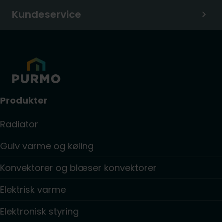
Kundeservice
Produkter
Radiator
Gulv varme og køling
Konvektorer og blæser konvektorer
Elektrisk varme
Elektronisk styring