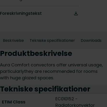
Foreskrivningstekst
Beskrivelse
Tekniske specifikationer
Downloads
Produktbeskrivelse
Aura Comfort convectors offer universal usage,
particularlythey are recommended for rooms
with huge glazed spaces.
Tekniske specifikationer
EC010152 -
ETIM Class
Radiatorkonvektor