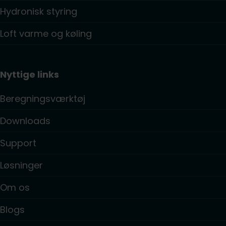
Hydronisk styring
Loft varme og køling
Nyttige links
Beregningsværktøj
Downloads
Support
Løsninger
Om os
Blogs