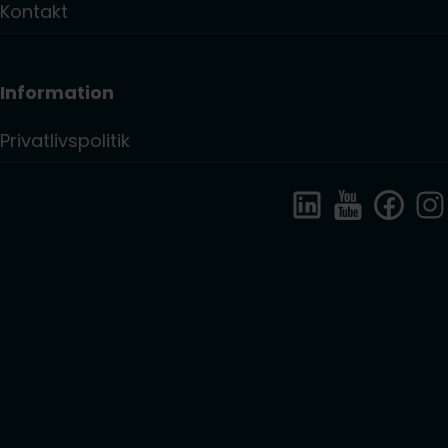
Kontakt
Information
Privatlivspolitik