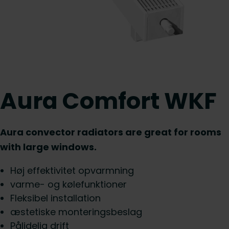
Aura Comfort WKF
Aura convector radiators are great for rooms
with large windows.
Høj effektivitet opvarmning
varme- og kølefunktioner
Fleksibel installation
æstetiske monteringsbeslag
Pålidelig drift