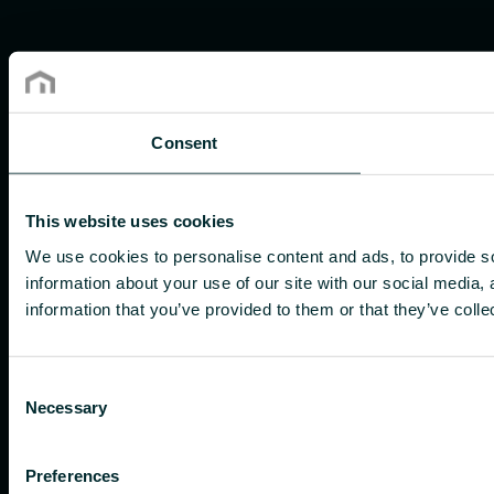
Consent
This website uses cookies
We use cookies to personalise content and ads, to provide so
information about your use of our site with our social media,
information that you’ve provided to them or that they’ve colle
Consent
Necessary
Selection
Preferences