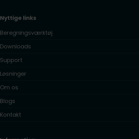
Nyttige links
Beregningsværktøj
Downloads
Support
Løsninger
Om os
Blogs
Kontakt