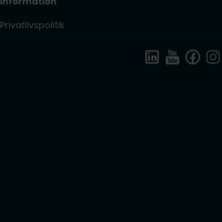
Information
Privatlivspolitik