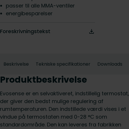
passer til alle MMA-ventiler
energibesparelser
Foreskrivningstekst
Beskrivelse
Tekniske specifikationer
Downloads
Produktbeskrivelse
Evosense er en selvaktiveret, indstillelig termostat,
der giver den bedst mulige regulering af
rumtemperaturen. Den indstillede værdi vises i et
vindue på termostaten med 0-28 °C som
standardområde. Den kan leveres fra fabrikken