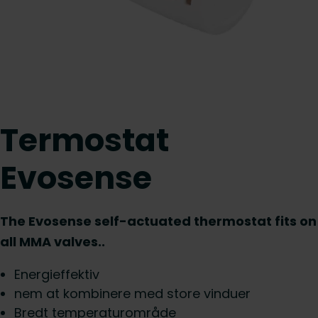
Termostat
Evosense
The Evosense self-actuated thermostat fits on
all MMA valves..
Energieffektiv
nem at kombinere med store vinduer
Bredt temperaturområde