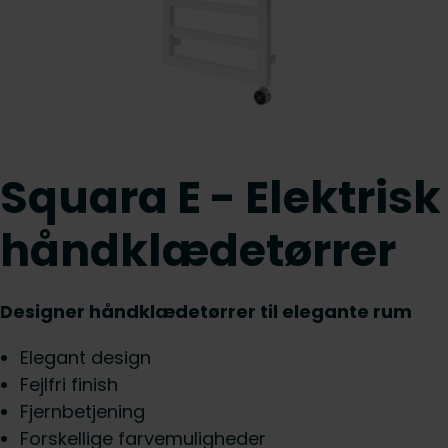
Squara E - Elektrisk
håndklædetørrer
Designer håndklædetørrer til elegante rum
Elegant design
Fejlfri finish
Fjernbetjening
Forskellige farvemuligheder