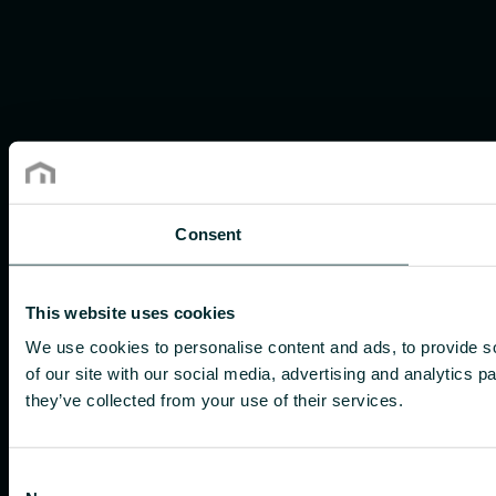
Consent
This website uses cookies
We use cookies to personalise content and ads, to provide so
of our site with our social media, advertising and analytics 
they’ve collected from your use of their services.
Consent