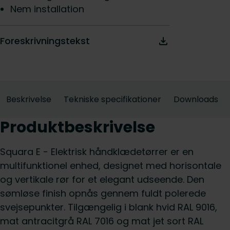
Nem installation
Foreskrivningstekst
Beskrivelse
Tekniske specifikationer
Downloads
Produktbeskrivelse
Squara E - Elektrisk håndklædetørrer er en
multifunktionel enhed, designet med horisontale
og vertikale rør for et elegant udseende. Den
sømløse finish opnås gennem fuldt polerede
svejsepunkter. Tilgængelig i blank hvid RAL 9016,
mat antracitgrå RAL 7016 og mat jet sort RAL