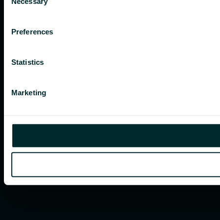
Necessary
Selection
Preferences
Statistics
Marketing