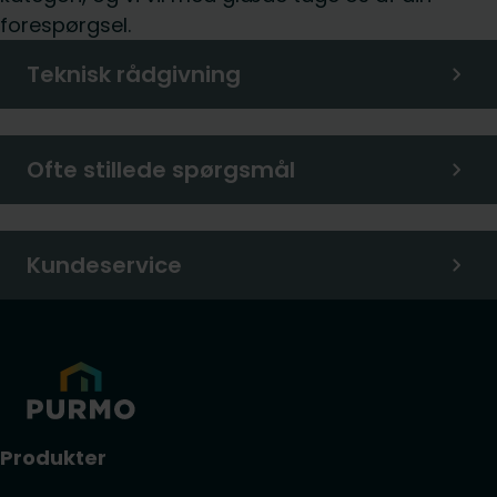
forespørgsel.
Teknisk rådgivning
Ofte stillede spørgsmål
Kundeservice
Produkter