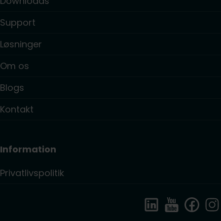
Downloads
Support
Løsninger
Om os
Blogs
Kontakt
Information
Privatlivspolitik