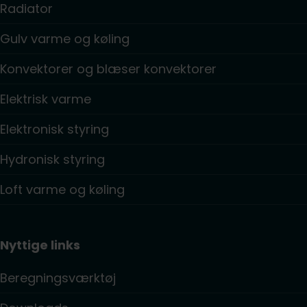
Radiator
Gulv varme og køling
Konvektorer og blæser konvektorer
Elektrisk varme
Elektronisk styring
Hydronisk styring
Loft varme og køling
Nyttige links
Beregningsværktøj