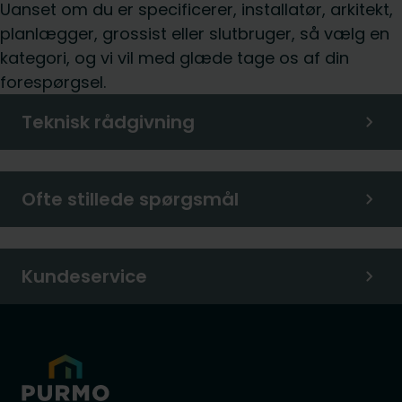
Uanset om du er specificerer, installatør, arkitekt,
planlægger, grossist eller slutbruger, så vælg en
kategori, og vi vil med glæde tage os af din
forespørgsel.
Teknisk rådgivning
Ofte stillede spørgsmål
Kundeservice