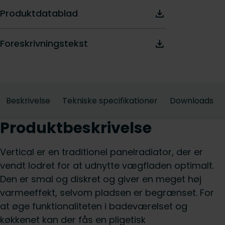
Produktdatablad
Foreskrivningstekst
Beskrivelse
Tekniske specifikationer
Downloads
Produktbeskrivelse
Vertical er en traditionel panelradiator, der er
vendt lodret for at udnytte vægfladen optimalt.
Den er smal og diskret og giver en meget høj
varmeeffekt, selvom pladsen er begrænset. For
at øge funktionaliteten i badeværelset og
køkkenet kan der fås en pligetisk