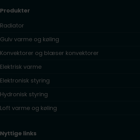
Produkter
Radiator
Gulv varme og køling
Konvektorer og blæser konvektorer
Elektrisk varme
Elektronisk styring
Hydronisk styring
Loft varme og køling
Nyttige links