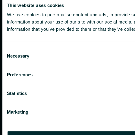
This website uses cookies
We use cookies to personalise content and ads, to provide so
information about your use of our site with our social media,
information that you’ve provided to them or that they’ve colle
Consent
Necessary
Selection
Preferences
Statistics
Marketing