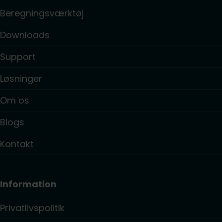
Beregningsværktøj
Downloads
Support
Løsninger
Om os
Blogs
Kontakt
Information
Privatlivspolitik