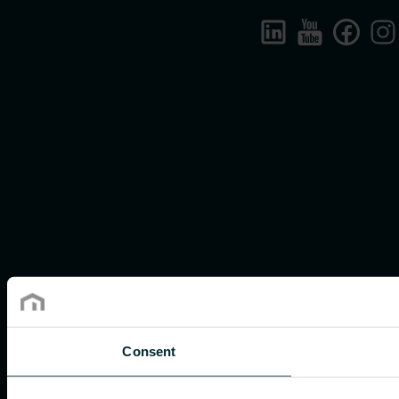
Consent