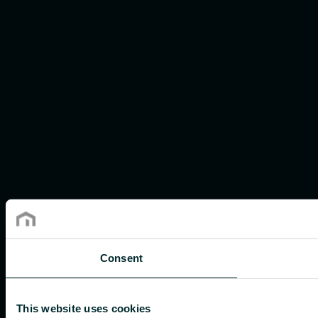
Consent
This website uses cookies