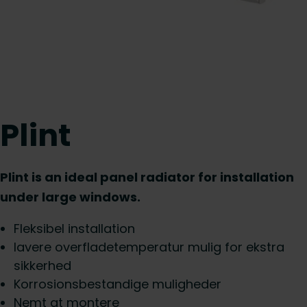
Plint
Plint is an ideal panel radiator for installation
under large windows.
Fleksibel installation
lavere overfladetemperatur mulig for ekstra
sikkerhed
Korrosionsbestandige muligheder
Nemt at montere