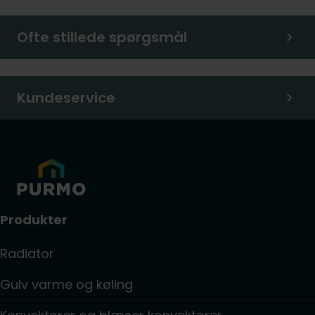
Ofte stillede spørgsmål
Kundeservice
Produkter
Radiator
Gulv varme og køling