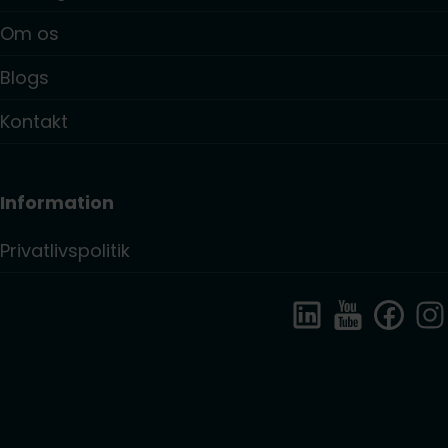
Om os
Blogs
Kontakt
Information
Privatlivspolitik