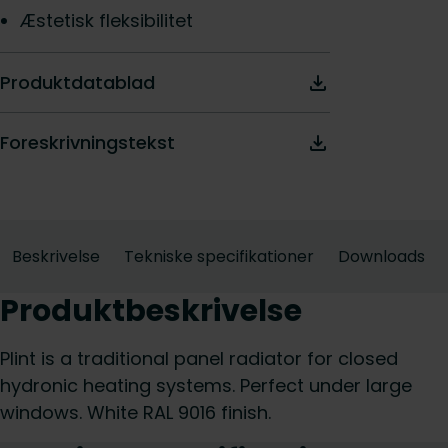
Æstetisk fleksibilitet
Produktdatablad
Foreskrivningstekst
Beskrivelse
Tekniske specifikationer
Downloads
Produktbeskrivelse
Plint is a traditional panel radiator for closed
hydronic heating systems. Perfect under large
windows. White RAL 9016 finish.