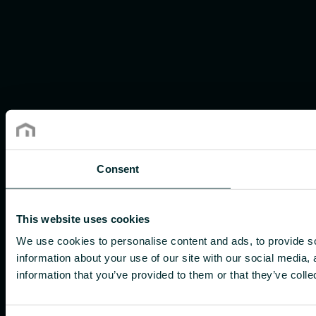
Consent
This website uses cookies
We use cookies to personalise content and ads, to provide so
information about your use of our site with our social media,
information that you’ve provided to them or that they’ve colle