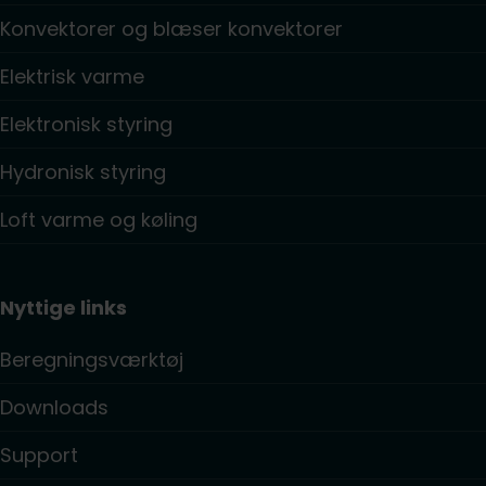
Konvektorer og blæser konvektorer
Elektrisk varme
Elektronisk styring
Hydronisk styring
Loft varme og køling
Nyttige links
Beregningsværktøj
Downloads
Support