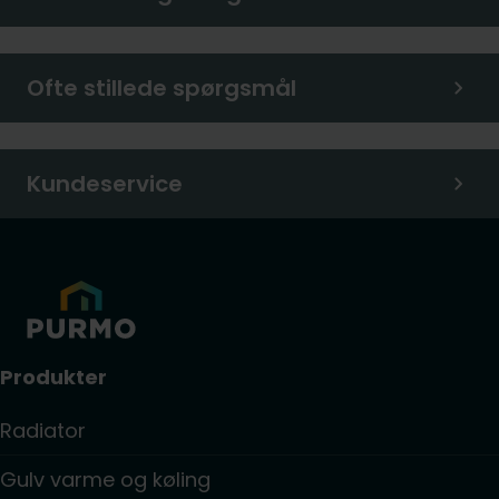
Ofte stillede spørgsmål
Kundeservice
Produkter
Radiator
Gulv varme og køling