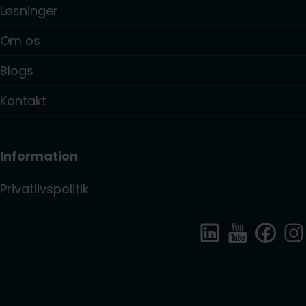
Løsninger
Om os
Blogs
Kontakt
Information
Privatlivspolitik