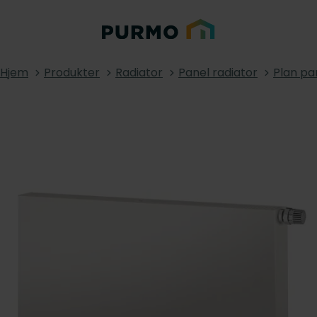
Hjem
Produkter
Radiator
Panel radiator
Plan pa