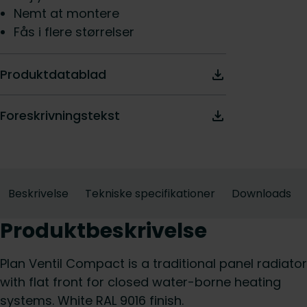
Nemt at montere
Fås i flere størrelser
Produktdatablad
Foreskrivningstekst
Beskrivelse
Tekniske specifikationer
Downloads
Produktbeskrivelse
Plan Ventil Compact is a traditional panel radiator
with flat front for closed water-borne heating
systems. White RAL 9016 finish.