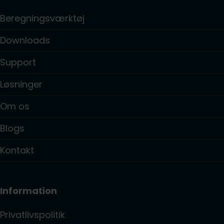
Beregningsværktøj
Downloads
Support
Løsninger
Om os
Blogs
Kontakt
Information
Privatlivspolitik