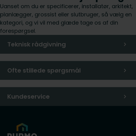
Uanset om du er specificerer, installatør, arkitekt,
planlægger, grossist eller slutbruger, så vælg en
kategori, og vi vil med glæde tage os af din
forespørgsel.
Teknisk rådgivning
Ofte stillede spørgsmål
Kundeservice