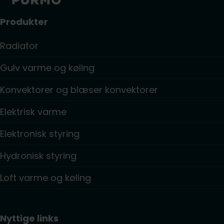
Produkter
Radiator
Gulv varme og køling
Konvektorer og blæser konvektorer
Elektrisk varme
Elektronisk styring
Hydronisk styring
Loft varme og køling
Nyttige links