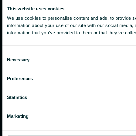
This website uses cookies
We use cookies to personalise content and ads, to provide so
information about your use of our site with our social media,
information that you’ve provided to them or that they’ve colle
Consent
Necessary
Selection
Preferences
Statistics
Marketing