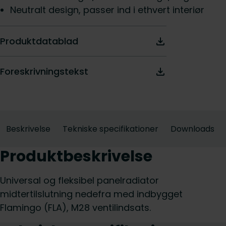
Neutralt design, passer ind i ethvert interiør
Produktdatablad
Foreskrivningstekst
Beskrivelse
Tekniske specifikationer
Downloads
Produktbeskrivelse
Universal og fleksibel panelradiator
midtertilslutning nedefra med indbygget
Flamingo (FLA), M28 ventilindsats.