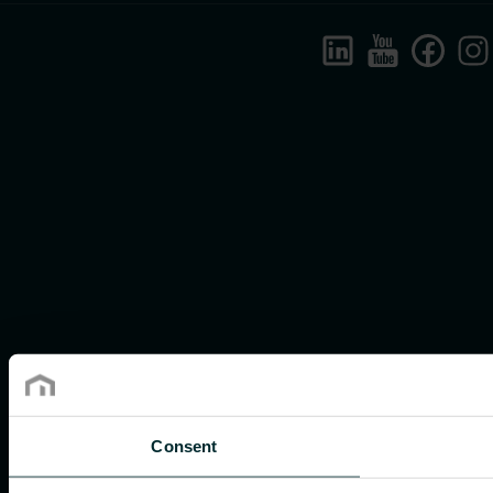
Consent