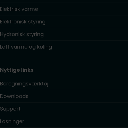
Elektrisk varme
Elektronisk styring
Hydronisk styring
Loft varme og køling
Nyttige links
Beregningsværktøj
Downloads
Support
Løsninger