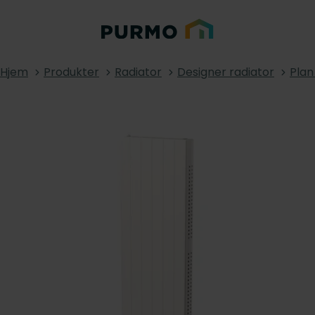
Hjem
Produkter
Radiator
Designer radiator
Plan