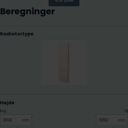
Beregninger