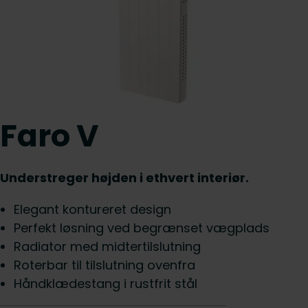
Faro V
Understreger højden i ethvert interiør.
Elegant kontureret design
Perfekt løsning ved begrænset vægplads
Radiator med midtertilslutning
Roterbar til tilslutning ovenfra
Håndklædestang i rustfrit stål