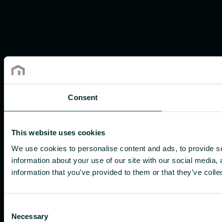
Consent
This website uses cookies
We use cookies to personalise content and ads, to provide so
information about your use of our site with our social media,
information that you’ve provided to them or that they’ve colle
Consent
Necessary
Selection