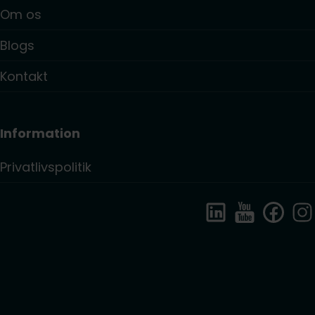
Om os
Blogs
Kontakt
Information
Privatlivspolitik