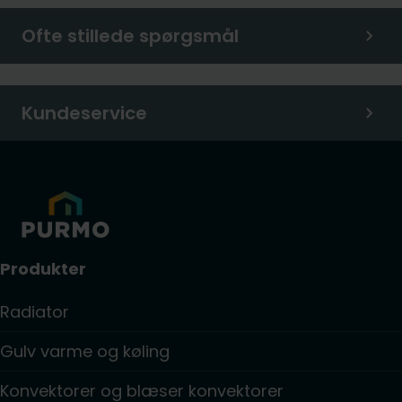
Ofte stillede spørgsmål
Kundeservice
Produkter
Radiator
Gulv varme og køling
Konvektorer og blæser konvektorer