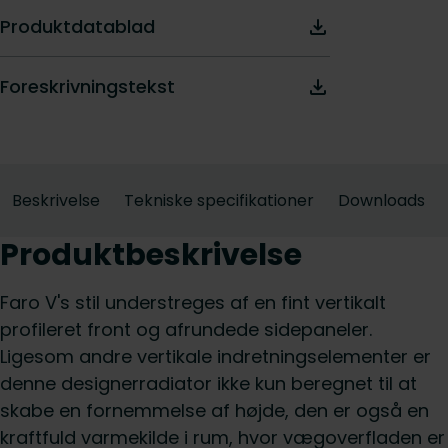
Produktdatablad
Foreskrivningstekst
Beskrivelse
Tekniske specifikationer
Downloads
Produktbeskrivelse
Faro V's stil understreges af en fint vertikalt
profileret front og afrundede sidepaneler.
Ligesom andre vertikale indretningselementer er
denne designerradiator ikke kun beregnet til at
skabe en fornemmelse af højde, den er også en
kraftfuld varmekilde i rum, hvor vægoverfladen er