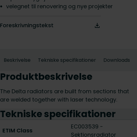
velegnet til renovering og nye projekter
Foreskrivningstekst
Beskrivelse
Tekniske specifikationer
Downloads
Produktbeskrivelse
The Delta radiators are built from sections that
are welded together with laser technology.
Tekniske specifikationer
EC003539 -
ETIM Class
Sektionsradiator