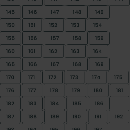
145
146
147
148
149
150
151
152
153
154
155
156
157
158
159
160
161
162
163
164
165
166
167
168
169
170
171
172
173
174
175
176
177
178
179
180
181
182
183
184
185
186
187
188
189
190
191
192
193
194
195
196
197