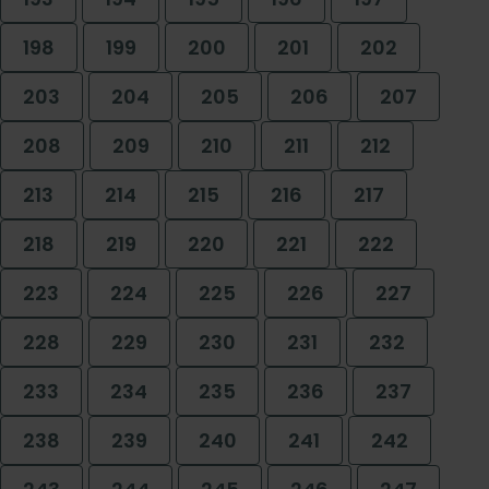
198
199
200
201
202
203
204
205
206
207
208
209
210
211
212
213
214
215
216
217
218
219
220
221
222
223
224
225
226
227
228
229
230
231
232
233
234
235
236
237
238
239
240
241
242