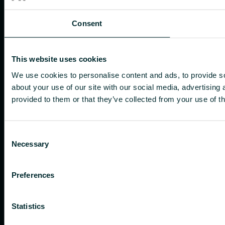
Consent
This website uses cookies
We use cookies to personalise content and ads, to provide so
about your use of our site with our social media, advertising
provided to them or that they’ve collected from your use of th
Consent
Necessary
Selection
Preferences
Statistics