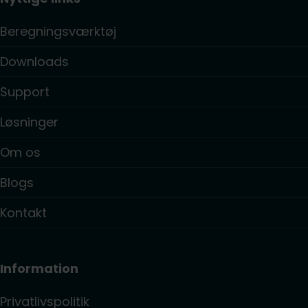
Beregningsværktøj
Downloads
Support
Løsninger
Om os
Blogs
Kontakt
Information
Privatlivspolitik