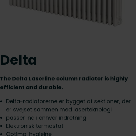
Delta
The Delta Laserline column radiator is highly
efficient and durable.
Delta-radiatorerne er bygget af sektioner, der
er svejset sammen med laserteknologi
passer ind i enhver indretning
Elektronisk termostat
Optimal hygiejne