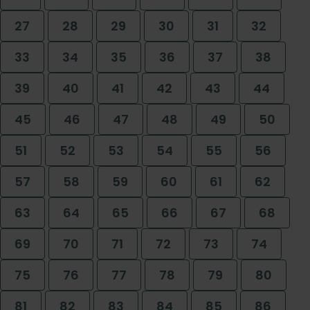
27
28
29
30
31
32
33
34
35
36
37
38
39
40
41
42
43
44
45
46
47
48
49
50
51
52
53
54
55
56
57
58
59
60
61
62
63
64
65
66
67
68
69
70
71
72
73
74
75
76
77
78
79
80
81
82
83
84
85
86