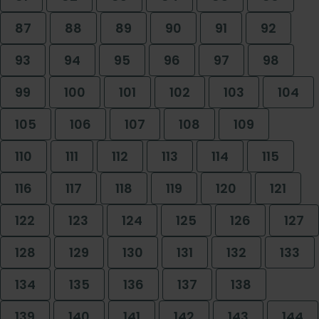
87
88
89
90
91
92
93
94
95
96
97
98
99
100
101
102
103
104
105
106
107
108
109
110
111
112
113
114
115
116
117
118
119
120
121
122
123
124
125
126
127
128
129
130
131
132
133
134
135
136
137
138
139
140
141
142
143
144