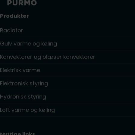
Produkter
Radiator
Gulv varme og køling
Konvektorer og blæser konvektorer
Elektrisk varme
Elektronisk styring
Hydronisk styring
Loft varme og køling
Nyttige links