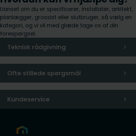
Uanset om du er specificerer, installatør, arkitekt,
planlægger, grossist eller slutbruger, så vælg en
kategori, og vi vil med glæde tage os af din
forespørgsel.
Teknisk rådgivning
Ofte stillede spørgsmål
Kundeservice