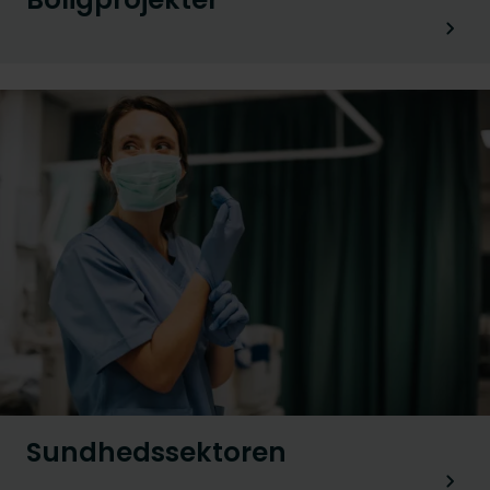
Sundhedssektoren