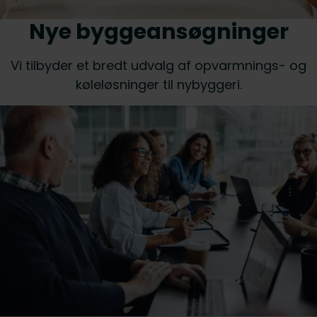
Nye byggeansøgninger
Vi tilbyder et bredt udvalg af opvarmnings- og
køleløsninger til nybyggeri.