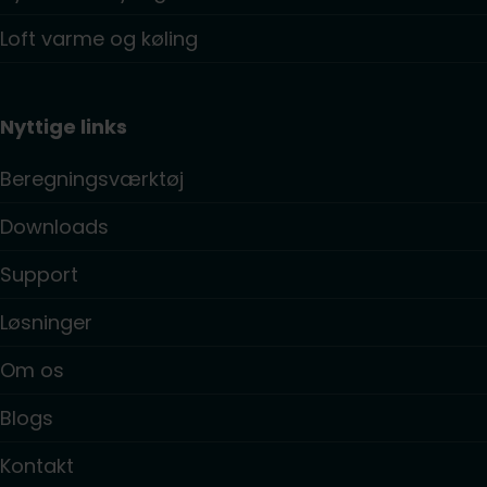
Loft varme og køling
Nyttige links
Beregningsværktøj
Downloads
Support
Løsninger
Om os
Blogs
Kontakt