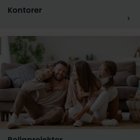
Kontorer
Boligprojekter