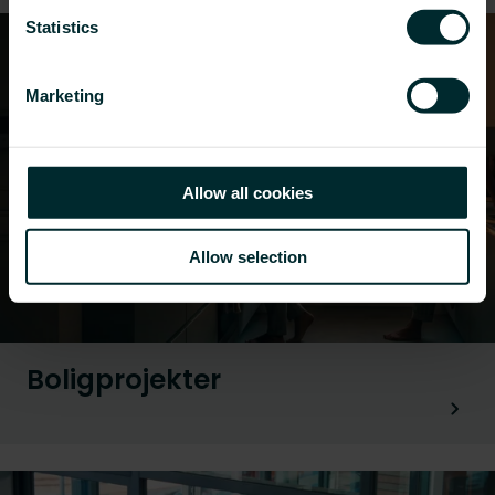
Statistics
Marketing
Allow all cookies
Allow selection
Boligprojekter