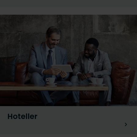
Hoteller