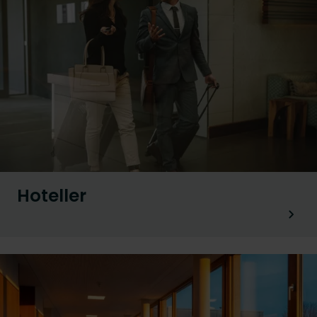
Hoteller