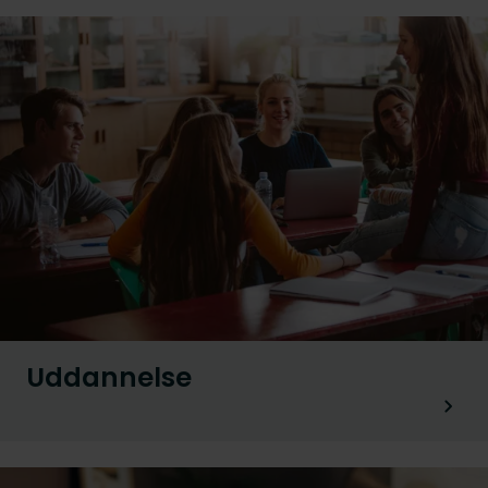
Uddannelse