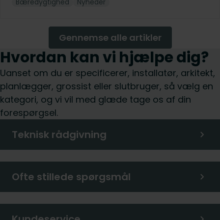
Bæredygtighed
Nyheder
Gennemse alle artikler
Hvordan kan vi hjælpe dig?
Uanset om du er specificerer, installatør, arkitekt,
planlægger, grossist eller slutbruger, så vælg en
kategori, og vi vil med glæde tage os af din
forespørgsel.
Teknisk rådgivning
Ofte stillede spørgsmål
Kundeservice