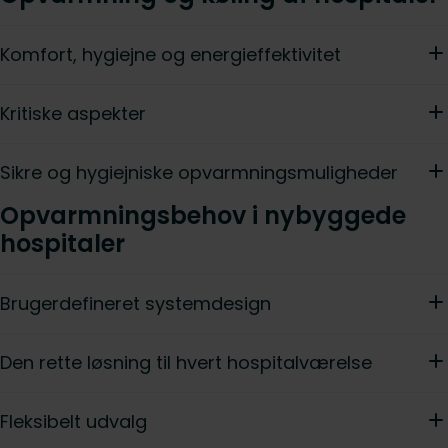
Komfort, hygiejne og energieffektivitet
Kritiske aspekter
Sikre og hygiejniske opvarmningsmuligheder
Opvarmningsbehov i nybyggede
hospitaler
Brugerdefineret systemdesign
Den rette løsning til hvert hospitalværelse
Fleksibelt udvalg