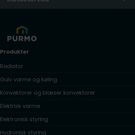
Produkter
Radiator
Gulv varme og køling
Konvektorer og blæser konvektorer
Elektrisk varme
Elektronisk styring
Hydronisk styring