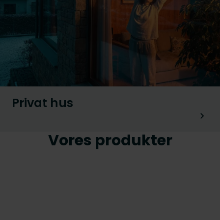
Privat hus
Vores produkter