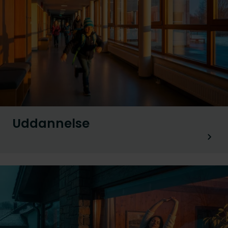
Uddannelse