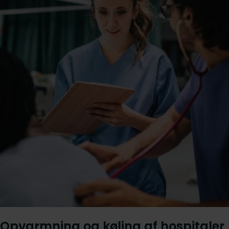
Opvarmning og køling af hospitaler