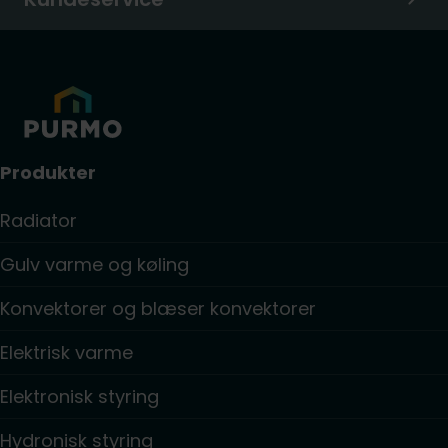
Produkter
Radiator
Gulv varme og køling
Konvektorer og blæser konvektorer
Elektrisk varme
Elektronisk styring
Hydronisk styring