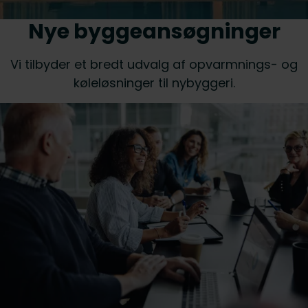
Nye byggeansøgninger
Vi tilbyder et bredt udvalg af opvarmnings- og
køleløsninger til nybyggeri.