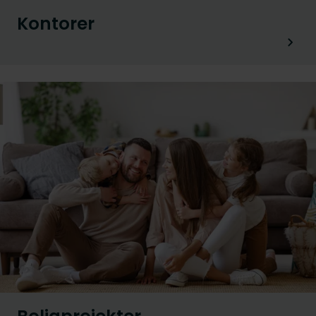
Kontorer