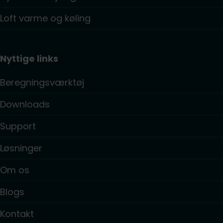
Loft varme og køling
Nyttige links
Beregningsværktøj
Downloads
Support
Løsninger
Om os
Blogs
Kontakt