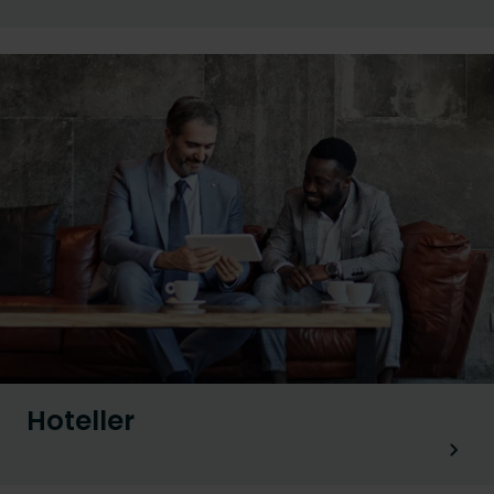
Hoteller