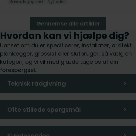
Bæredygtighed
Nyheder
Gennemse alle artikler
Hvordan kan vi hjælpe dig?
Uanset om du er specificerer, installatør, arkitekt,
planlægger, grossist eller slutbruger, så vælg en
kategori, og vi vil med glæde tage os af din
forespørgsel.
Teknisk rådgivning
Ofte stillede spørgsmål
Kundeservice