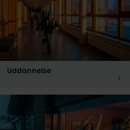
Uddannelse