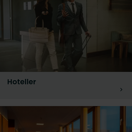
Hoteller