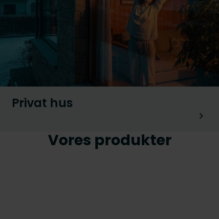
Privat hus
Vores produkter