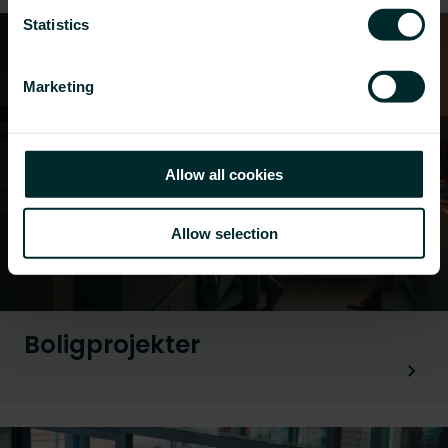
Statistics
Marketing
Allow all cookies
Allow selection
Boligprojekter