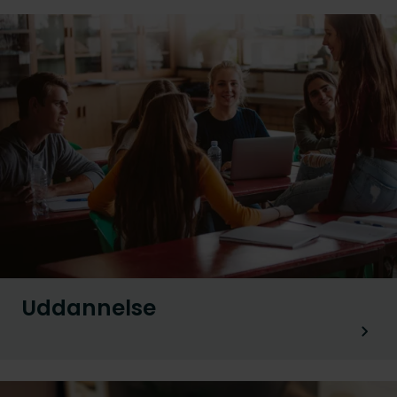
Uddannelse