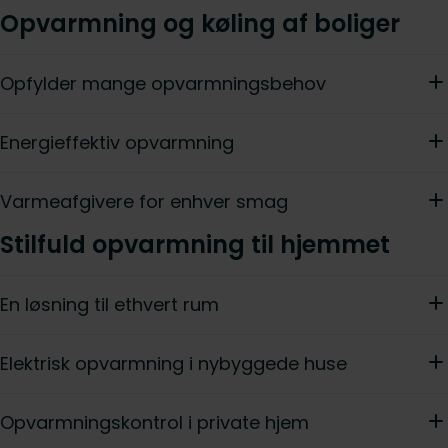
Opvarmning og køling af boliger
Opfylder mange opvarmningsbehov
Energieffektiv opvarmning
Varmeafgivere for enhver smag
Stilfuld opvarmning til hjemmet
En løsning til ethvert rum
Elektrisk opvarmning i nybyggede huse
Opvarmningskontrol i private hjem