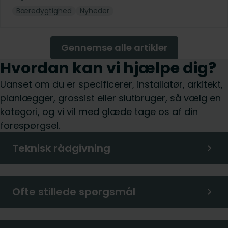
Bæredygtighed
Nyheder
Gennemse alle artikler
Hvordan kan vi hjælpe dig?
Uanset om du er specificerer, installatør, arkitekt,
planlægger, grossist eller slutbruger, så vælg en
kategori, og vi vil med glæde tage os af din
forespørgsel.
Teknisk rådgivning
Ofte stillede spørgsmål