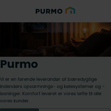
Purmo
Vi er en førende leverandør af bæredygtige
indendørs opvarmnings- og kølesystemer og -
løsninger. Komfort leveret er vores løfte til alle
vores kunder.