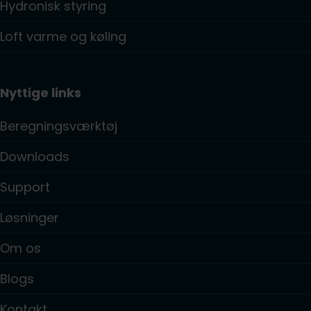
Hydronisk styring
Loft varme og køling
Nyttige links
Beregningsværktøj
Downloads
Support
Løsninger
Om os
Blogs
Kontakt