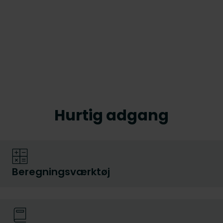
Hurtig adgang
Beregningsværktøj