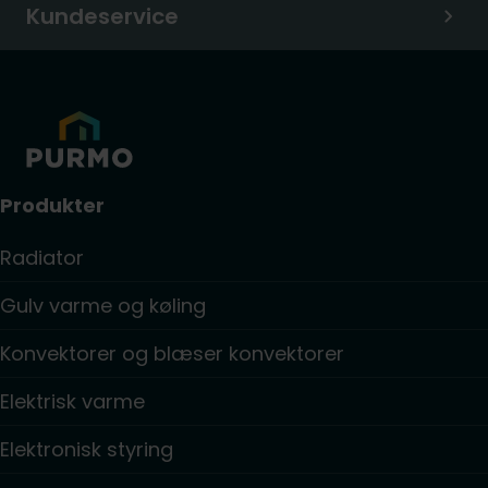
Kundeservice
Produkter
Radiator
Gulv varme og køling
Konvektorer og blæser konvektorer
Elektrisk varme
Elektronisk styring