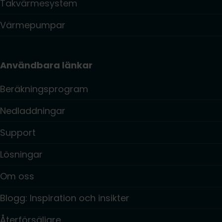
Takvärmesystem
Värmepumpar
Användbara länkar
Beräkningsprogram
Nedladdningar
Support
Lösningar
Om oss
Blogg: Inspiration och insikter
Återförsäljare