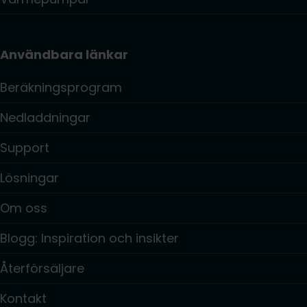
Användbara länkar
Beräkningsprogram
Nedladdningar
Support
Lösningar
Om oss
Blogg: Inspiration och insikter
Återförsäljare
Kontakt