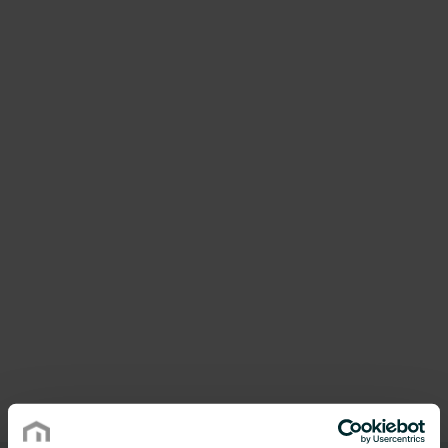
funktionella design.