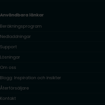
Användbara länkar
Beräkningsprogram
Nedladdningar
Support
Lösningar
Om oss
Blogg: Inspiration och insikter
Återförsäljare
Kontakt