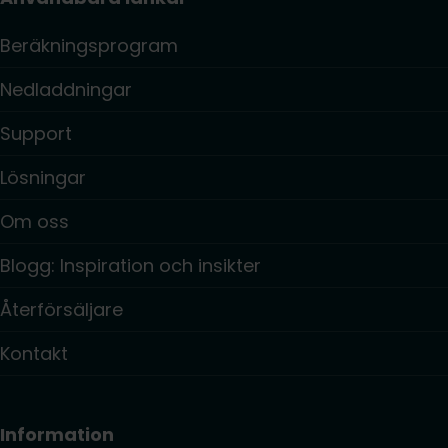
Beräkningsprogram
Nedladdningar
Support
Lösningar
Om oss
Blogg: Inspiration och insikter
Återförsäljare
Kontakt
Information