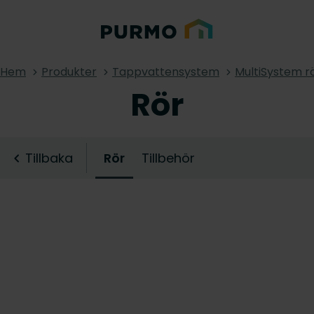
Hem
Produkter
Tappvattensystem
MultiSystem r
Rör
Tillbaka
Rör
Tillbehör