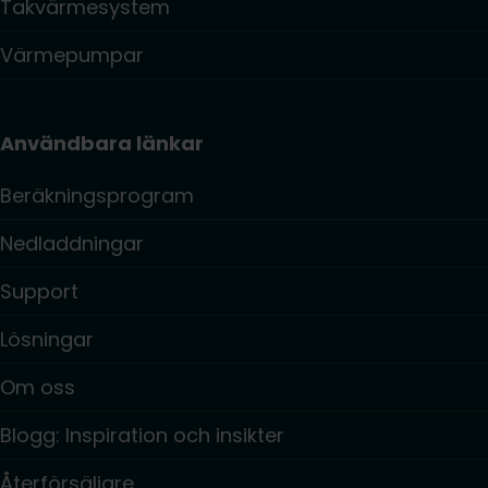
Takvärmesystem
Värmepumpar
Användbara länkar
Beräkningsprogram
Nedladdningar
Support
Lösningar
Om oss
Blogg: Inspiration och insikter
Återförsäljare