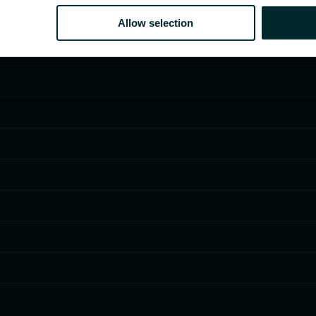
Allow selection