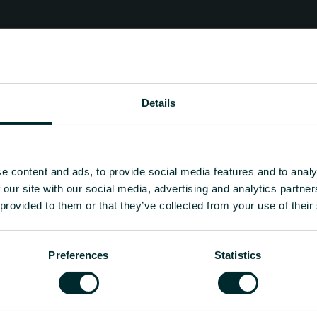
Details
e content and ads, to provide social media features and to analy
 our site with our social media, advertising and analytics partn
 provided to them or that they’ve collected from your use of their
Preferences
Statistics