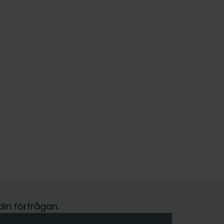
din förfrågan.