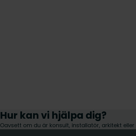
Hur kan vi hjälpa dig?
Oavsett om du är konsult, installatör, arkitekt elle