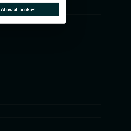
Allow all cookies