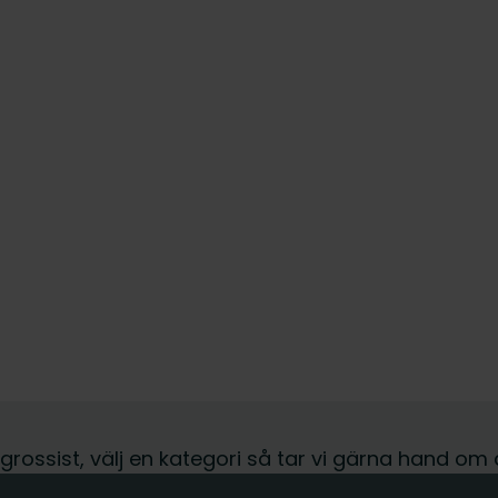
r grossist, välj en kategori så tar vi gärna hand om 