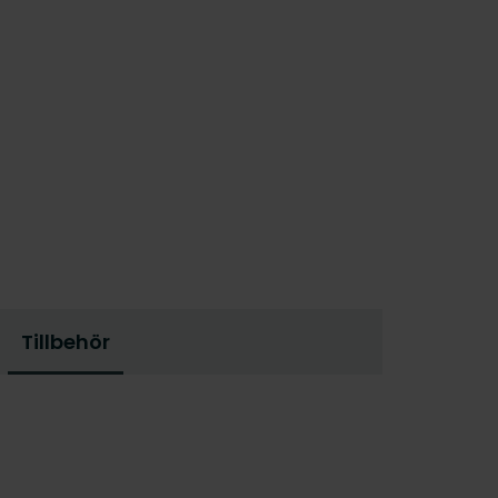
Tillbehör