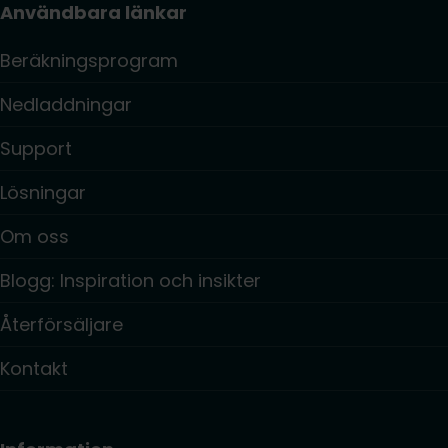
Användbara länkar
Beräkningsprogram
Nedladdningar
Support
Lösningar
Om oss
Blogg: Inspiration och insikter
Återförsäljare
Kontakt