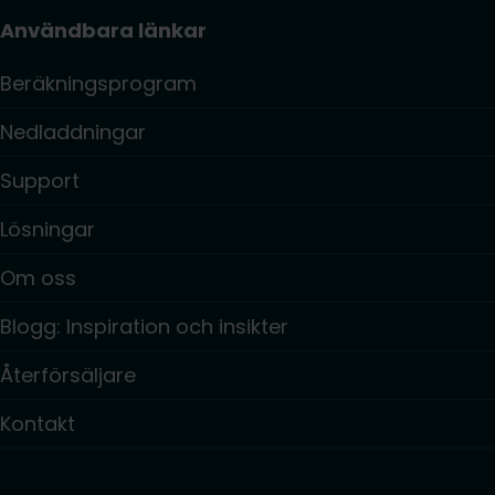
Användbara länkar
Beräkningsprogram
Nedladdningar
Support
Lösningar
Om oss
Blogg: Inspiration och insikter
Återförsäljare
Kontakt