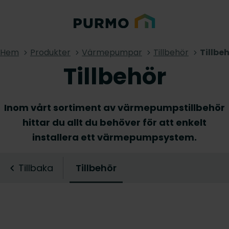
Hem
Produkter
Värmepumpar
Tillbehör
Tillbe
Tillbehör
Inom vårt sortiment av värmepumpstillbehör
hittar du allt du behöver för att enkelt
installera ett värmepumpsystem.
Tillbaka
Tillbehör