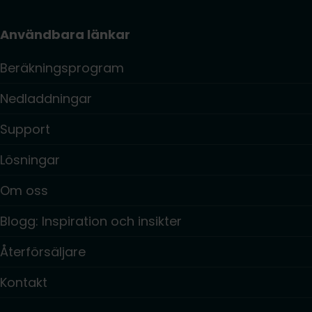
Användbara länkar
Beräkningsprogram
Nedladdningar
Support
Lösningar
Om oss
Blogg: Inspiration och insikter
Återförsäljare
Kontakt