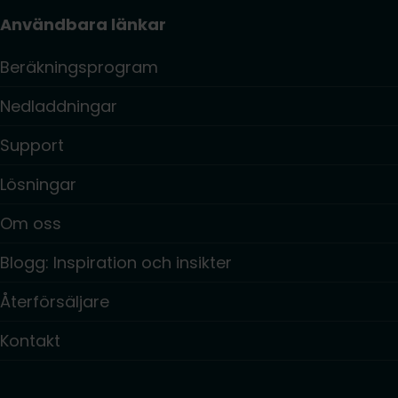
Användbara länkar
Beräkningsprogram
Nedladdningar
Support
Lösningar
Om oss
Blogg: Inspiration och insikter
Återförsäljare
Kontakt