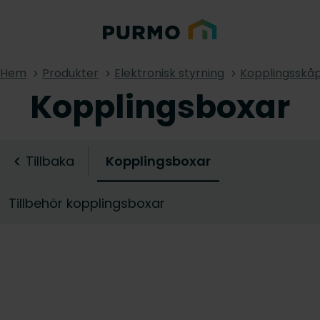
Hem
Produkter
Elektronisk styrning
Kopplingsskå
Kopplingsboxar
Tillbaka
Kopplingsboxar
Tillbehör kopplingsboxar