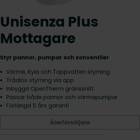
Unisenza Plus
Mottagare
Styr pannor, pumpar och zonventiler
Värme, Kyla och Tappvatten styrning
Trådlös styrning via app
Inbyggd OpenTherm gränssnitt
Passar både pannor och värmepumpar
Förlängd 5 års garanti
Återförsäljare