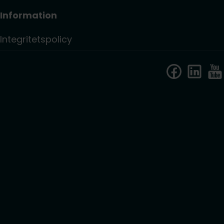
Information
Integritetspolicy