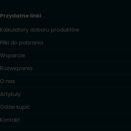
Przydatne linki
Kalkulatory doboru produktów
Pliki do pobrania
Wsparcie
Rozwiązania
O nas
Artykuły
Gdzie kupić
Kontakt