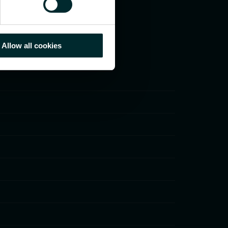
Allow all cookies