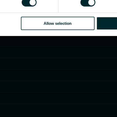
Allow selection