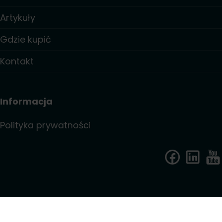
Artykuły
Gdzie kupić
Kontakt
Informacja
Polityka prywatności