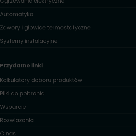
Ogrzewanie elektryczne
Automatyka
Zawory i głowice termostatyczne
Systemy instalacyjne
Przydatne linki
Kalkulatory doboru produktów
Pliki do pobrania
Wsparcie
Rozwiązania
O nas