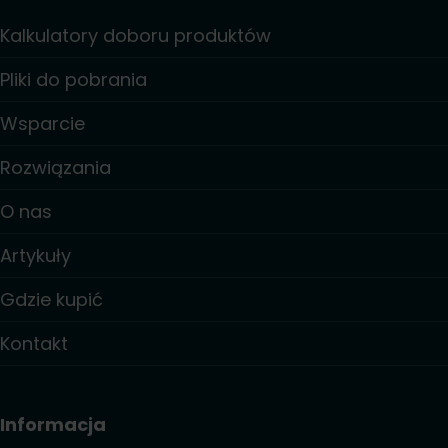
Kalkulatory doboru produktów
Pliki do pobrania
Wsparcie
Rozwiązania
O nas
Artykuły
Gdzie kupić
Kontakt
Informacja