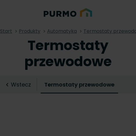
Start
Produkty
Automatyka
Termostaty przewod
Termostaty
przewodowe
Wstecz
Termostaty przewodowe