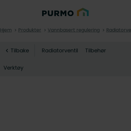
Hjem
Produkter
Vannbasert regulering
Radiatorve
Tilbake
Radiatorventil
Tilbehør
Verktøy