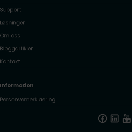
Support
Løsninger
Om oss
Bloggartikler
Kontakt
Information
Personvernerklaering