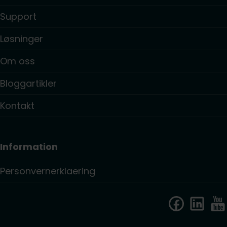
Support
Løsninger
Om oss
Bloggartikler
Kontakt
Information
Personvernerklaering