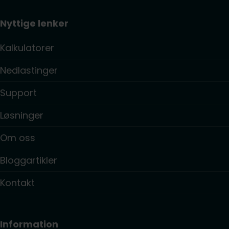
Nyttige lenker
Kalkulatorer
Nedlastinger
Support
Løsninger
Om oss
Bloggartikler
Kontakt
Information