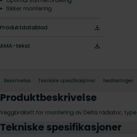
Optimal varmefordeling
Sikker montering
Produktdatablad
AMA-tekst
Beskrivelse
Tekniske spesifikasjoner
Nedlastinger
Produktbeskrivelse
Veggbrakett for montering av Delta radiator, type 
Tekniske spesifikasjoner