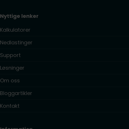
Nyttige lenker
Kalkulatorer
Nedlastinger
Support
Løsninger
Om oss
Bloggartikler
Kontakt