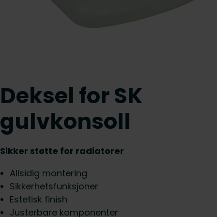
Deksel for SK
gulvkonsoll
Sikker støtte for radiatorer
Allsidig montering
Sikkerhetsfunksjoner
Estetisk finish
Justerbare komponenter