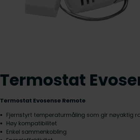
Termostat Evos
Termostat Evosense Remote
Fjernstyrt temperaturmåling som gir nøyaktig 
Høy kompatibilitet
Enkel sammenkobling