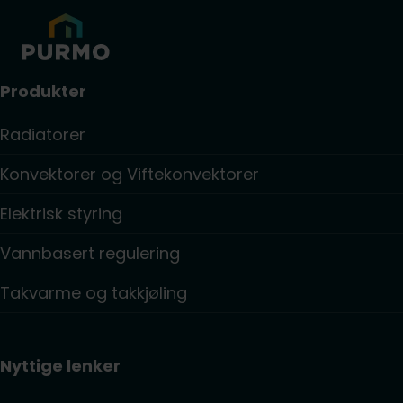
Produkter
Radiatorer
Konvektorer og Viftekonvektorer
Elektrisk styring
Vannbasert regulering
Takvarme og takkjøling
Nyttige lenker