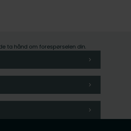
glede ta hånd om forespørselen din.