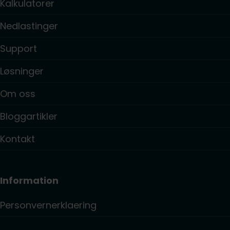
Kalkulatorer
Nedlastinger
Support
Løsninger
Om oss
Bloggartikler
Kontakt
Information
Personvernerklaering