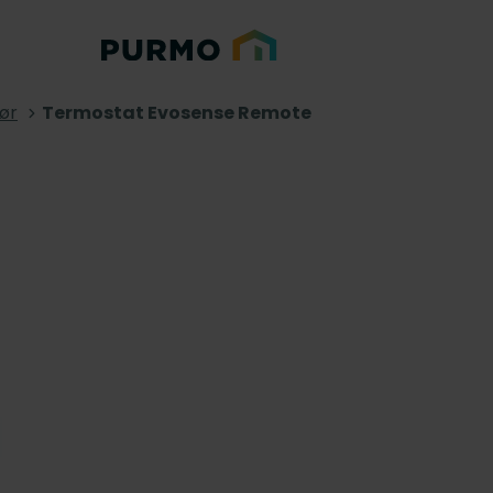
ør
Termostat Evosense Remote