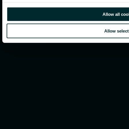
Allow all coo
Allow select