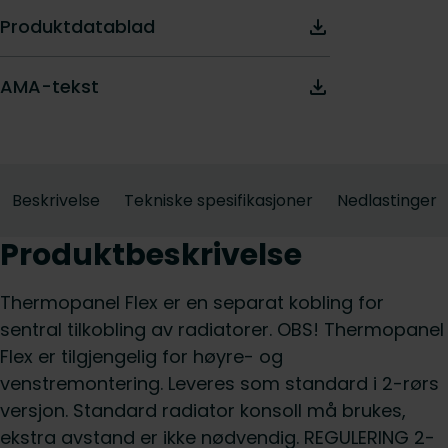
Produktdatablad
AMA-tekst
Beskrivelse
Tekniske spesifikasjoner
Nedlastinger
Produktbeskrivelse
Thermopanel Flex er en separat kobling for
sentral tilkobling av radiatorer. OBS! Thermopanel
Flex er tilgjengelig for høyre- og
venstremontering. Leveres som standard i 2-rørs
versjon. Standard radiator konsoll må brukes,
ekstra avstand er ikke nødvendig. REGULERING 2-