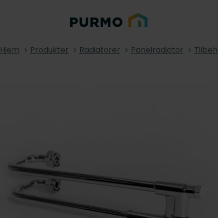
Hjem
Produkter
Radiatorer
Panelradiator
Tilbeh