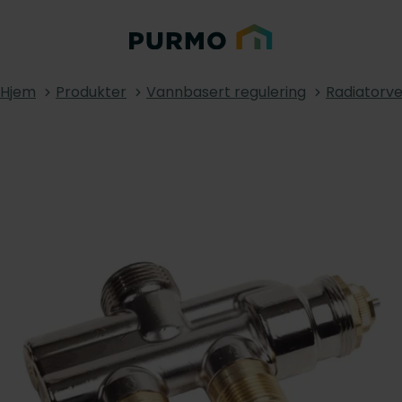
Hjem
Produkter
Vannbasert regulering
Radiatorve