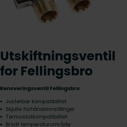
Utskiftningsventil
for Fellingsbro
Renoveringsventil Fellingsbro
Justerbar kompatibilitet
Skjulte forhåndsinnstillinger
Termostatkompatibilitet
Bredt temperaturområde