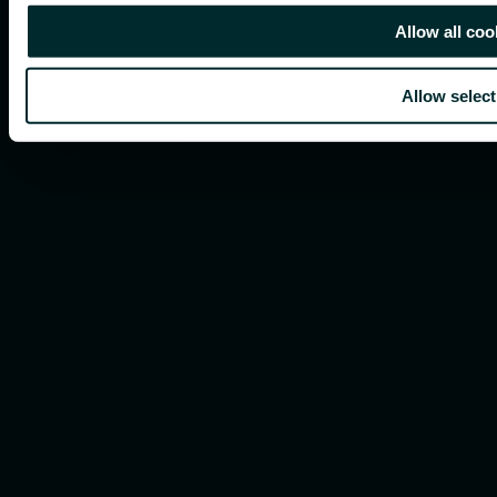
Allow all coo
Allow select