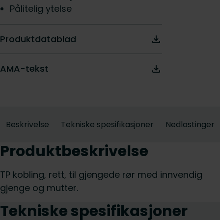
Pålitelig ytelse
Produktdatablad
AMA-tekst
Beskrivelse
Tekniske spesifikasjoner
Nedlastinger
Produktbeskrivelse
TP kobling, rett, til gjengede rør med innvendig
gjenge og mutter.
Tekniske spesifikasjoner