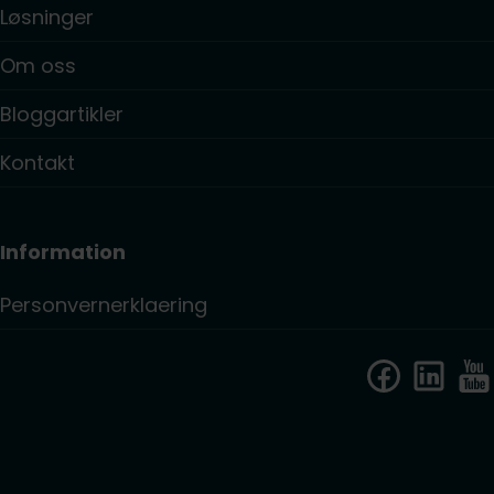
Løsninger
Om oss
Bloggartikler
Kontakt
Information
Personvernerklaering