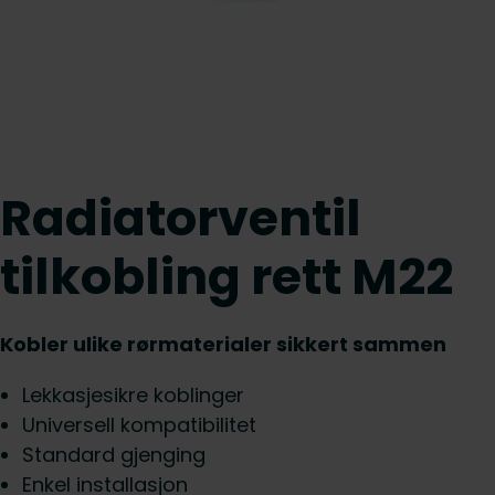
Radiatorventil
tilkobling rett M22
Kobler ulike rørmaterialer sikkert sammen
Lekkasjesikre koblinger
Universell kompatibilitet
Standard gjenging
Enkel installasjon