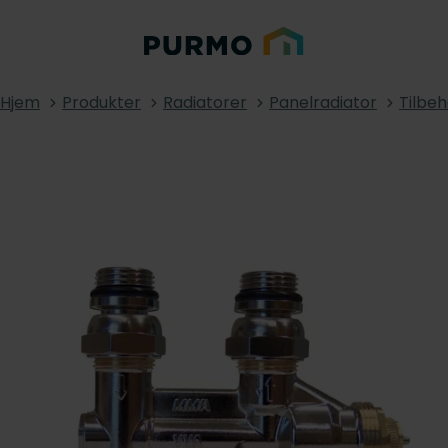
Hjem
Produkter
Radiatorer
Panelradiator
Tilbeh