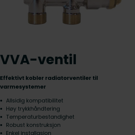
VVA-ventil
Effektivt kobler radiatorventiler til
varmesystemer
Allsidig kompatibilitet
Høy trykkhåndtering
Temperaturbestandighet
Robust konstruksjon
Enkel installasjon