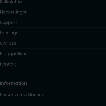
Kalkulatorer
Nedlastinger
Support
Løsninger
Om oss
Bloggartikler
Kontakt
Information
Personvernerklaering