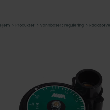
Hjem
Produkter
Vannbasert regulering
Radiatorve