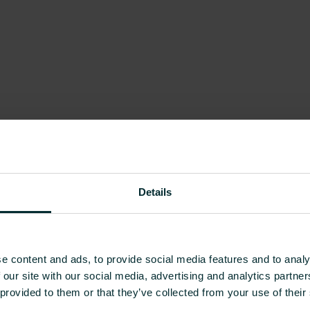
Details
e content and ads, to provide social media features and to analy
 our site with our social media, advertising and analytics partn
 provided to them or that they’ve collected from your use of their