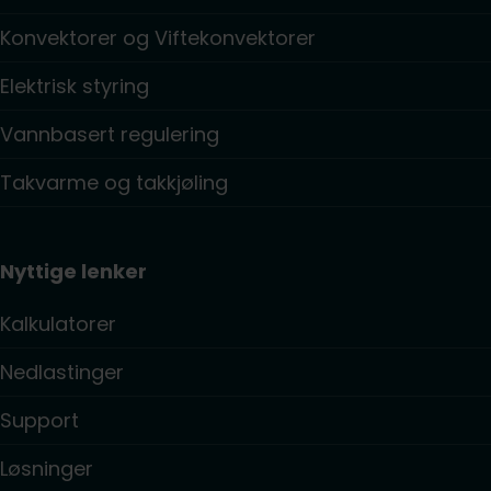
Konvektorer og Viftekonvektorer
Elektrisk styring
Vannbasert regulering
Takvarme og takkjøling
Nyttige lenker
Kalkulatorer
Nedlastinger
Support
Løsninger