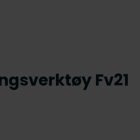
ingsverktøy Fv21