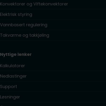
Konvektorer og Viftekonvektorer
Elektrisk styring
Vannbasert regulering
Takvarme og takkjøling
Nyttige lenker
Kalkulatorer
Nedlastinger
Support
Løsninger