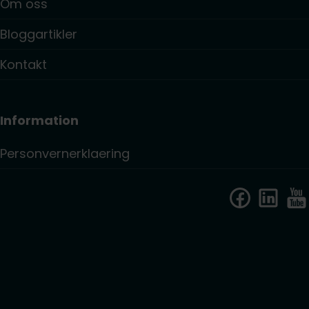
Om oss
Bloggartikler
Kontakt
Information
Personvernerklaering