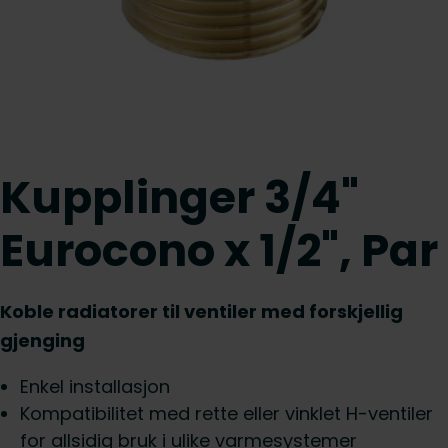
Kupplinger 3/4"
Eurocono x 1/2", Par
Koble radiatorer til ventiler med forskjellig
gjenging
Enkel installasjon
Kompatibilitet med rette eller vinklet H-ventiler
for allsidig bruk i ulike varmesystemer