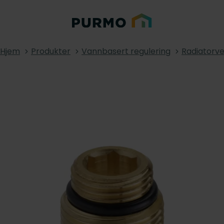
Hjem
Produkter
Vannbasert regulering
Radiatorve