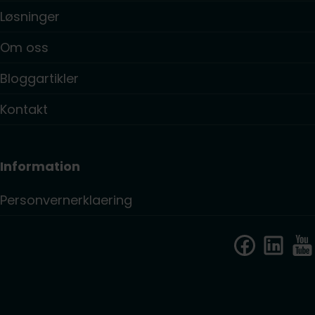
Løsninger
Om oss
Bloggartikler
Kontakt
Information
Personvernerklaering