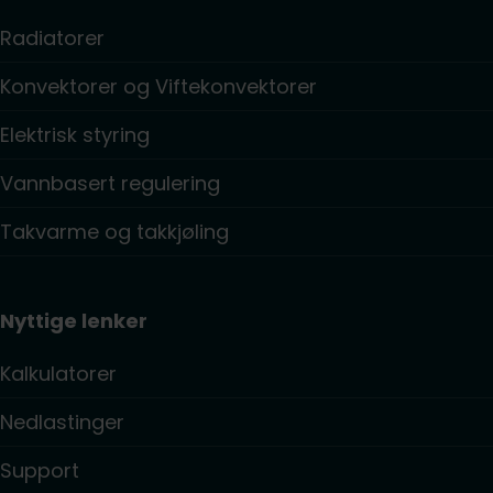
Radiatorer
Konvektorer og Viftekonvektorer
Elektrisk styring
Vannbasert regulering
Takvarme og takkjøling
Nyttige lenker
Kalkulatorer
Nedlastinger
Support