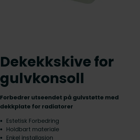
Dekekkskive for
gulvkonsoll
Forbedrer utseendet på gulvstøtte med
dekkplate for radiatorer
Estetisk Forbedring
Holdbart materiale
Enkel installasjon