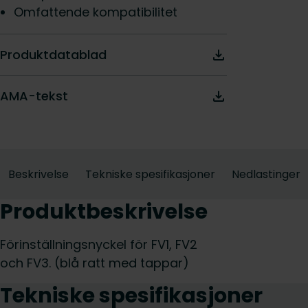
Omfattende kompatibilitet
Produktdatablad
AMA-tekst
Beskrivelse
Tekniske spesifikasjoner
Nedlastinger
Produktbeskrivelse
Förinställningsnyckel för FV1, FV2
och FV3. (blå ratt med tappar)
Tekniske spesifikasjoner