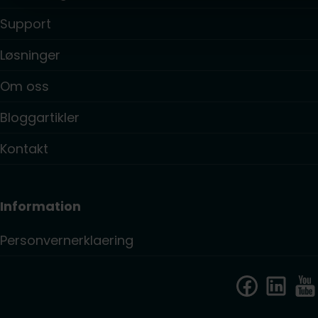
Support
Løsninger
Om oss
Bloggartikler
Kontakt
Information
Personvernerklaering