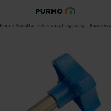
Hjem
Produkter
Vannbasert regulering
Radiatorve