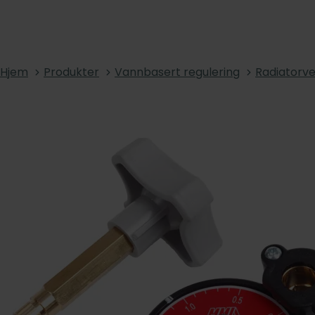
Hjem
Produkter
Vannbasert regulering
Radiatorve