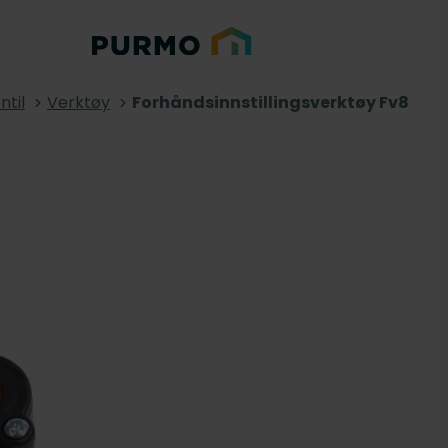
ntil
Verktøy
Forhåndsinnstillingsverktøy Fv8