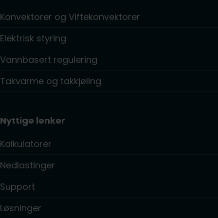
Konvektorer og Viftekonvektorer
Elektrisk styring
Vannbasert regulering
Takvarme og takkjøling
Nyttige lenker
Kalkulatorer
Nedlastinger
Support
Løsninger