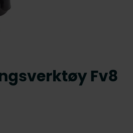
ingsverktøy Fv8