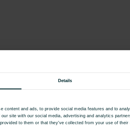
Details
e content and ads, to provide social media features and to analy
 our site with our social media, advertising and analytics partn
 provided to them or that they’ve collected from your use of their