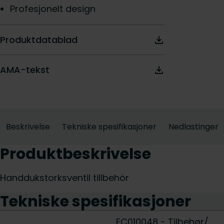
Profesjonelt design
Produktdatablad
AMA-tekst
Beskrivelse
Tekniske spesifikasjoner
Nedlastinger
Produktbeskrivelse
Handdukstorksventil tillbehör
Tekniske spesifikasjoner
EC010048 - Tilbehør/