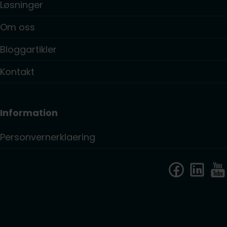
Løsninger
Om oss
Bloggartikler
Kontakt
Information
Personvernerklaering