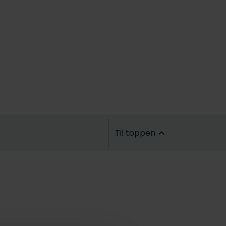
Til toppen