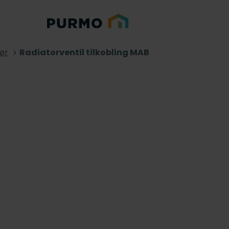
ør
Radiatorventil tilkobling MAB