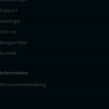
Support
Løsninger
Om oss
Bloggartikler
Kontakt
Information
Personvernerklaering