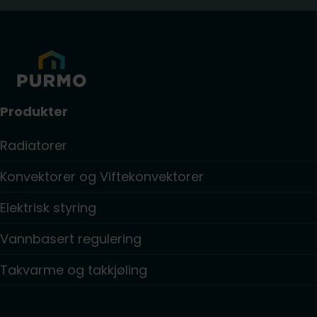
Produkter
Radiatorer
Konvektorer og Viftekonvektorer
Elektrisk styring
Vannbasert regulering
Takvarme og takkjøling