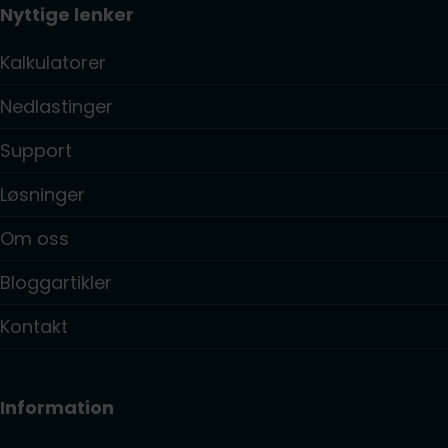
Nyttige lenker
Kalkulatorer
Nedlastinger
Support
Løsninger
Om oss
Bloggartikler
Kontakt
Information