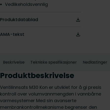
Vedlikeholdsvennlig
Produktdatablad
AMA-tekst
Beskrivelse
Tekniske spesifikasjoner
Nedlastinger
Produktbeskrivelse
Ventilinnsats M30 Kon er utviklet for å gi presis
kontroll over volumvannmengden i vannbårne
varmesystemer Med sin avanserte
membrankontrollmekanisme begrenser den