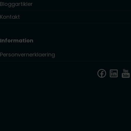
Bloggartikler
Kontakt
Information
Personvernerklaering