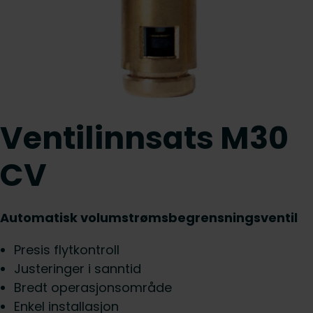
Ventilinnsats M30
CV
Automatisk volumstrømsbegrensningsventil
Presis flytkontroll
Justeringer i sanntid
Bredt operasjonsområde
Enkel installasjon