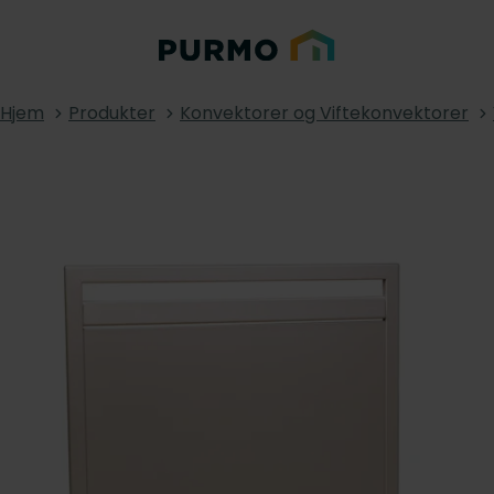
Hjem
Produkter
Konvektorer og Viftekonvektorer