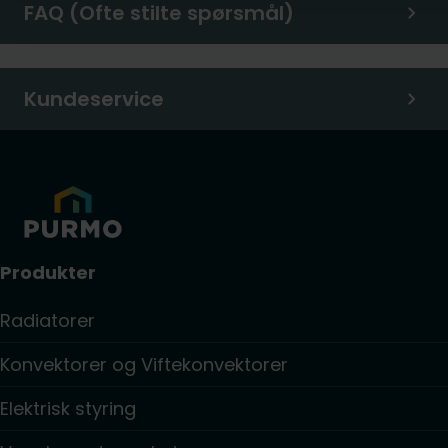
FAQ (Ofte stilte spørsmål)
Kundeservice
Produkter
Radiatorer
Konvektorer og Viftekonvektorer
Elektrisk styring