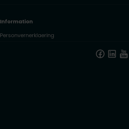
Information
Personvernerklaering