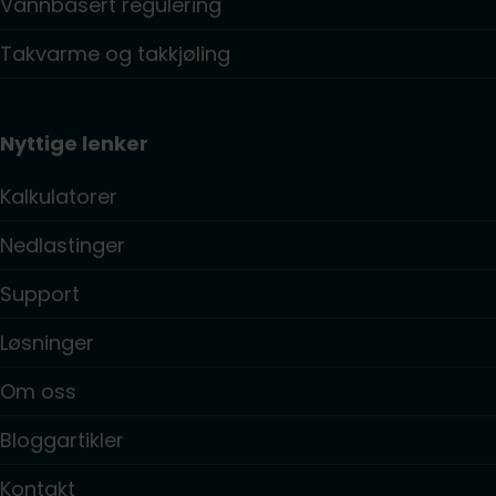
Vannbasert regulering
Takvarme og takkjøling
Nyttige lenker
Kalkulatorer
Nedlastinger
Support
Løsninger
Om oss
Bloggartikler
Kontakt