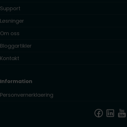
Support
Løsninger
Om oss
Bloggartikler
Kontakt
Information
Personvernerklaering