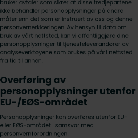
bruker avtaler som sikrer at disse tredjepartene
ikke behandler personopplysninger på andre
måter enn det som er instruert av oss og denne
personvernerklæringen. Av hensyn til data om
bruk av vårt nettsted, kan vi offentliggjøre dine
personopplysninger til tjenesteleverandører av
analyseverktøyene som brukes på vårt nettsted
fra tid til annen.
Overføring av
personopplysninger utenfor
EU-/EØS-området
Personopplysninger kan overføres utenfor EU-
eller EØS-området i samsvar med
personvernforordningen.