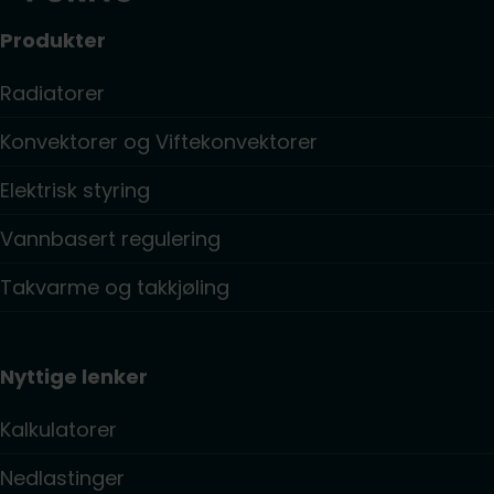
Produkter
Radiatorer
Konvektorer og Viftekonvektorer
Elektrisk styring
Vannbasert regulering
Takvarme og takkjøling
Nyttige lenker
Kalkulatorer
Nedlastinger