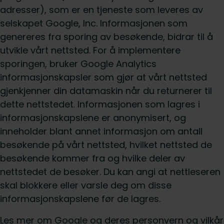
adresser), som er en tjeneste som leveres av
selskapet Google, Inc. Informasjonen som
genereres fra sporing av besøkende, bidrar til å
utvikle vårt nettsted. For å implementere
sporingen, bruker Google Analytics
informasjonskapsler som gjør at vårt nettsted
gjenkjenner din datamaskin når du returnerer til
dette nettstedet. Informasjonen som lagres i
informasjonskapslene er anonymisert, og
inneholder blant annet informasjon om antall
besøkende på vårt nettsted, hvilket nettsted de
besøkende kommer fra og hvilke deler av
nettstedet de besøker. Du kan angi at nettleseren
skal blokkere eller varsle deg om disse
informasjonskapslene før de lagres.
Les mer om Google og deres personvern og vilkår