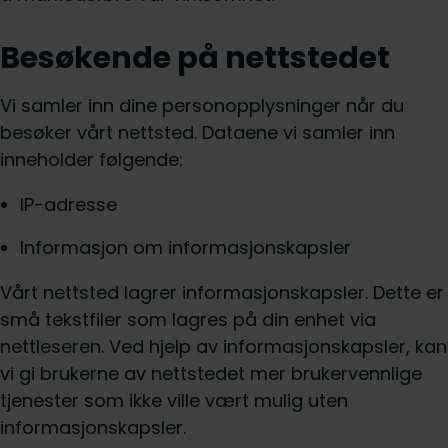
Besøkende på nettstedet
Vi samler inn dine personopplysninger når du
besøker vårt nettsted. Dataene vi samler inn
inneholder følgende:
IP-adresse
Informasjon om informasjonskapsler
Vårt nettsted lagrer informasjonskapsler. Dette er
små tekstfiler som lagres på din enhet via
nettleseren. Ved hjelp av informasjonskapsler, kan
vi gi brukerne av nettstedet mer brukervennlige
tjenester som ikke ville vært mulig uten
informasjonskapsler.