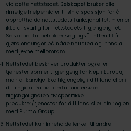
via dette nettstedet. Selskapet bruker alle
rimelige hjelpemidler til sin disposisjon for å
opprettholde nettstedets funksjonalitet, men er
ikke ansvarlig for nettstedets tilgjengelighet.
Selskapet forbeholder seg også retten til å
gjøre endringer på både nettsted og innhold
med jevne mellomrom.
Nettstedet beskriver produkter og/eller
tjenester som er tilgjengelig for kjøp i Europa,
men er kanskje ikke tilgjengelig i ditt land eller i
din region. Du bør derfor undersøke
tilgjengeligheten av spesifikke
produkter/tjenester for ditt land eller din region
med Purmo Group.
Nettstedet kan inneholde lenker til andre