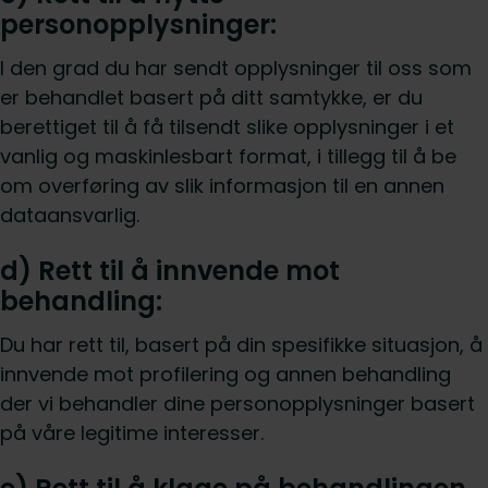
personopplysninger:
I den grad du har sendt opplysninger til oss som
er behandlet basert på ditt samtykke, er du
berettiget til å få tilsendt slike opplysninger i et
vanlig og maskinlesbart format, i tillegg til å be
om overføring av slik informasjon til en annen
dataansvarlig.
d) Rett til å innvende mot
behandling:
Du har rett til, basert på din spesifikke situasjon, å
innvende mot profilering og annen behandling
der vi behandler dine personopplysninger basert
på våre legitime interesser.