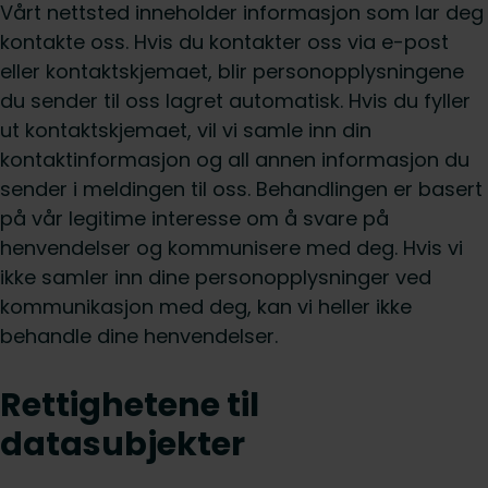
Vårt nettsted inneholder informasjon som lar deg
kontakte oss. Hvis du kontakter oss via e-post
eller kontaktskjemaet, blir personopplysningene
du sender til oss lagret automatisk. Hvis du fyller
ut kontaktskjemaet, vil vi samle inn din
kontaktinformasjon og all annen informasjon du
sender i meldingen til oss. Behandlingen er basert
på vår legitime interesse om å svare på
henvendelser og kommunisere med deg. Hvis vi
ikke samler inn dine personopplysninger ved
kommunikasjon med deg, kan vi heller ikke
behandle dine henvendelser.
Rettighetene til
datasubjekter