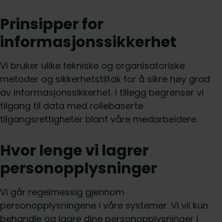
Prinsipper for
informasjonssikkerhet
Vi bruker ulike tekniske og organisatoriske
metoder og sikkerhetstiltak for å sikre høy grad
av informasjonssikkerhet. I tillegg begrenser vi
tilgang til data med rollebaserte
tilgangsrettigheter blant våre medarbeidere.
Hvor lenge vi lagrer
personopplysninger
Vi går regelmessig gjennom
personopplysningene i våre systemer. Vi vil kun
behandle og lagre dine personopplysninger i