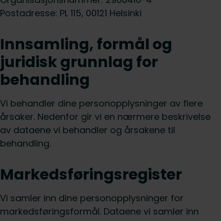
Postadresse: PL 115, 00121 Helsinki
Innsamling, formål og
juridisk grunnlag for
behandling
Vi behandler dine personopplysninger av flere
årsaker. Nedenfor gir vi en nærmere beskrivelse
av dataene vi behandler og årsakene til
behandling.
Markedsføringsregister
Vi samler inn dine personopplysninger for
markedsføringsformål. Dataene vi samler inn