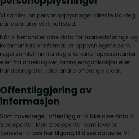
personopplysninger
Vi samler inn personopplysninger direkte fra deg
når du bruker vårt nettsted.
Når vi behandler dine data for markedsførings og
kommunikasjonsformål, er opplysningene som
regel samlet inn fra deg eller dine representanter
eller fra arbeidsgiver, bransjeorganisasjon eller
handelsregister, eller andre offentlige kilder.
Offentliggjøring av
informasjon
Som hovedregel, offentliggjør vi ikke dine data til
tredjeparter. Men tredjeparter som leverer
tjenester til oss har tilgang til disse dataene. Vi