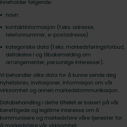
inneholder følgende:
navn
kontaktinformasjon (f.eks. adresse,
telefonnummer, e-postadresse)
kategoriske data (f.eks. markedsføringsforbud,
deltakelse i og tilbakemelding om
arrangementer, personlige interesser).
Vi behandler slike data for å kunne sende deg
nyhetsbrev, invitasjoner, informasjon om vår
virksomhet og annen markedskommunikasjon.
Databehandling i dette tilfellet er basert på vår
berettigede og legitime interesse om å
kommunisere og markedsføre våre tjenester for
å markedsføre vår virksomhet.