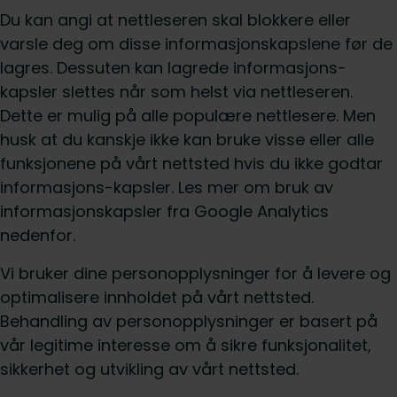
Du kan angi at nettleseren skal blokkere eller
varsle deg om disse informasjonskapslene før de
lagres. Dessuten kan lagrede informasjons-
kapsler slettes når som helst via nettleseren.
Dette er mulig på alle populære nettlesere. Men
husk at du kanskje ikke kan bruke visse eller alle
funksjonene på vårt nettsted hvis du ikke godtar
informasjons-kapsler. Les mer om bruk av
informasjonskapsler fra Google Analytics
nedenfor.
Vi bruker dine personopplysninger for å levere og
optimalisere innholdet på vårt nettsted.
Behandling av personopplysninger er basert på
vår legitime interesse om å sikre funksjonalitet,
sikkerhet og utvikling av vårt nettsted.