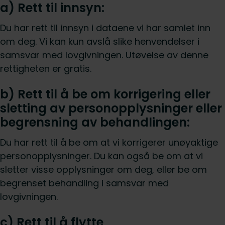
a) Rett til innsyn:
Du har rett til innsyn i dataene vi har samlet inn
om deg. Vi kan kun avslå slike henvendelser i
samsvar med lovgivningen. Utøvelse av denne
rettigheten er gratis.
b) Rett til å be om korrigering eller
sletting av personopplysninger eller
begrensning av behandlingen:
Du har rett til å be om at vi korrigerer unøyaktige
personopplysninger. Du kan også be om at vi
sletter visse opplysninger om deg, eller be om
begrenset behandling i samsvar med
lovgivningen.
c) Rett til å flytte