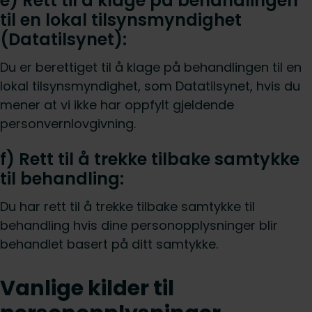
e) Rett til å klage på behandlingen
til en lokal tilsynsmyndighet
(Datatilsynet):
Du er berettiget til å klage på behandlingen til en
lokal tilsynsmyndighet, som Datatilsynet, hvis du
mener at vi ikke har oppfylt gjeldende
personvernlovgivning.
f) Rett til å trekke tilbake samtykke
til behandling:
Du har rett til å trekke tilbake samtykke til
behandling hvis dine personopplysninger blir
behandlet basert på ditt samtykke.
Vanlige kilder til