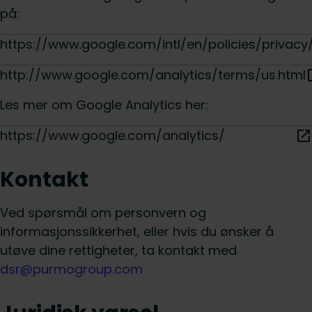
på:
https://www.google.com/intl/en/policies/privacy
http://www.google.com/analytics/terms/us.html
Les mer om Google Analytics her:
https://www.google.com/analytics/
Kontakt
Ved spørsmål om personvern og
informasjonssikkerhet, eller hvis du ønsker å
utøve dine rettigheter, ta kontakt med
dsr@purmogroup.com