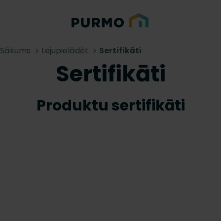
Sākums
Lejupielādēt
Sertifikāti
Sertifikāti
Produktu sertifikāti