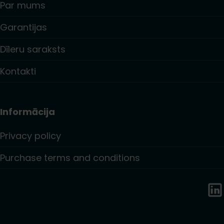
Par mums
Garantijas
Dīleru saraksts
Kontakti
Informācija
Privacy policy
Purchase terms and conditions