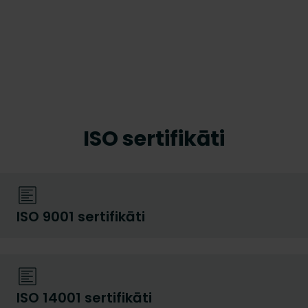
ISO sertifikāti
ISO 9001 sertifikāti
ISO 14001 sertifikāti