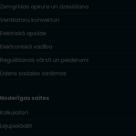
Zemgrīdas apkure un dzesēšana
Ventilatoru konvektori
Elektriskā apsilde
Elektroniskā vadība
Regulēšanas vārsti un piederumi
Ūdens sadales sistēmas
Noderīgas saites
Kalkulatori
Lejupielādēt